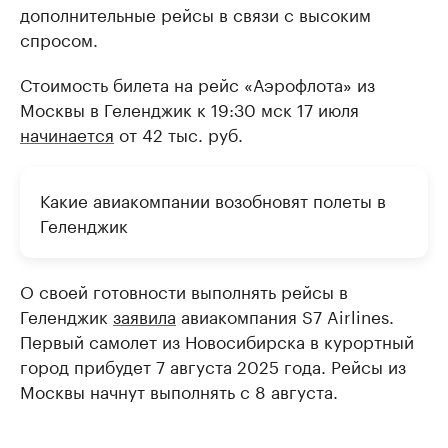
дополнительные рейсы в связи с высоким
спросом.
Стоимость билета на рейс «Аэрофлота» из
Москвы в Геленджик к 19:30 мск 17 июля
начинается
от 42 тыс. руб.
Какие авиакомпании возобновят полеты в
Геленджик
О своей готовности выполнять рейсы в
Геленджик
заявила
авиакомпания S7 Airlines.
Первый самолет из Новосибирска в курортный
город прибудет 7 августа 2025 года. Рейсы из
Москвы начнут выполнять с 8 августа.