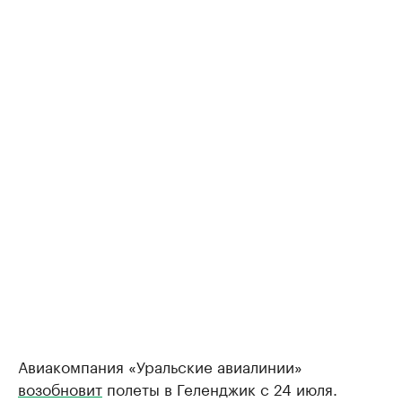
Авиакомпания «Уральские авиалинии»
возобновит
полеты в Геленджик с 24 июля.