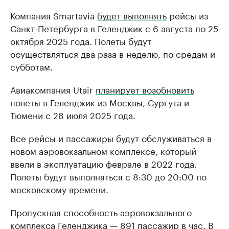
Компания Smartavia
будет выполнять
рейсы из
Санкт-Петербурга в Геленджик с 6 августа по 25
октября 2025 года. Полеты будут
осуществляться два раза в неделю, по средам и
субботам.
Авиакомпания Utair
планирует возобновить
полеты в Геленджик из Москвы, Сургута и
Тюмени с 28 июля 2025 года.
Все рейсы и пассажиры будут обслуживаться в
новом аэровокзальном комплексе, который
ввели в эксплуатацию феврале в 2022 года.
Полеты будут выполняться с 8:30 до 20:00 по
московскому времени.
Пропускная способность аэровокзального
комплекса Геленджика — 891 пассажир в час. В