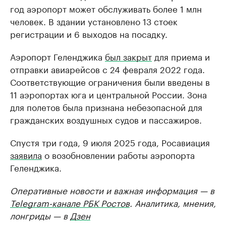
год аэропорт может обслуживать более 1 млн
человек. В здании установлено 13 стоек
регистрации и 6 выходов на посадку.
Аэропорт Геленджика
был закрыт
для приема и
отправки авиарейсов с 24 февраля 2022 года.
Соответствующие ограничения были введены в
11 аэропортах юга и центральной России. Зона
для полетов была признана небезопасной для
гражданских воздушных судов и пассажиров.
Спустя три года, 9 июля 2025 года, Росавиация
заявила
о возобновлении работы аэропорта
Геленджика.
Оперативные новости и важная информация — в
Telegram-канале РБК Ростов
. Аналитика, мнения,
лонгриды — в
Дзен