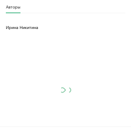
Авторы
Ирина Никитина