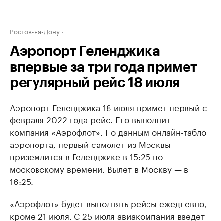
Ростов-на-Дону
Аэропорт Геленджика
впервые за три года примет
регулярный рейс 18 июля
Аэропорт Геленджика 18 июля примет первый с
февраля 2022 года рейс. Его
выполнит
компания «Аэрофлот». По данным онлайн-табло
аэропорта, первый самолет из Москвы
приземлится в Геленджике в 15:25 по
московскому времени. Вылет в Москву — в
16:25.
«Аэрофлот»
будет выполнять
рейсы ежедневно,
кроме 21 июля. С 25 июля авиакомпания введет