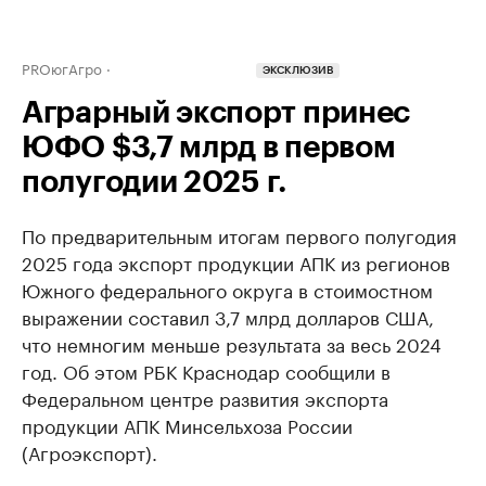
PROюгАгро
ЭКСКЛЮЗИВ
Аграрный экспорт принес
ЮФО $3,7 млрд в первом
полугодии 2025 г.
По предварительным итогам первого полугодия
2025 года экспорт продукции АПК из регионов
Южного федерального округа в стоимостном
выражении составил 3,7 млрд долларов США,
что немногим меньше результата за весь 2024
год. Об этом РБК Краснодар сообщили в
Федеральном центре развития экспорта
продукции АПК Минсельхоза России
(Агроэкспорт).