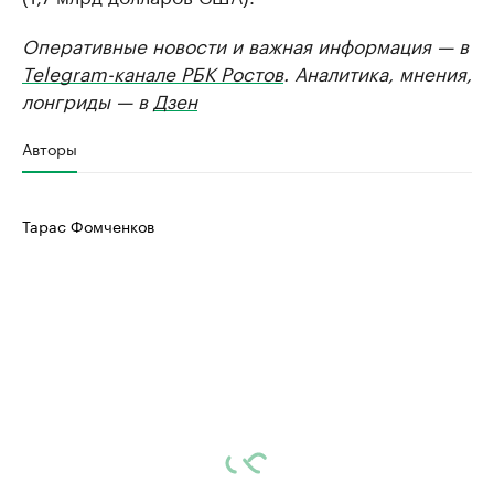
Оперативные новости и важная информация — в
Telegram-канале РБК Ростов
. Аналитика, мнения,
лонгриды — в
Дзен
Авторы
Тарас Фомченков