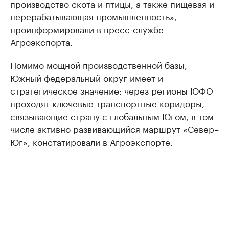
производство скота и птицы, а также пищевая и
перерабатывающая промышленность», —
проинформировали в пресс-службе
Агроэкспорта.
Помимо мощной производственной базы,
Южный федеральный округ имеет и
стратегическое значение: через регионы ЮФО
проходят ключевые транспортные коридоры,
связывающие страну с глобальным Югом, в том
числе активно развивающийся маршрут «Север–
Юг», констатировали в Агроэкспорте.