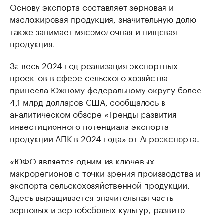
Основу экспорта составляет зерновая и
масложировая продукция, значительную долю
также занимает мясомолочная и пищевая
продукция.
За весь 2024 год реализация экспортных
проектов в сфере сельского хозяйства
принесла Южному федеральному округу более
4,1 млрд долларов США, сообщалось в
аналитическом обзоре «Тренды развития
инвестиционного потенциала экспорта
продукции АПК в 2024 года» от Агроэкспорта.
«ЮФО является одним из ключевых
макрорегионов с точки зрения производства и
экспорта сельскохозяйственной продукции.
Здесь выращивается значительная часть
зерновых и зернобобовых культур, развито