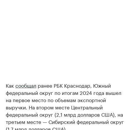
Как
сообщал
ранее РБК Краснодар, Южный
федеральный округ по итогам 2024 года вышел
на первое место по объемам экспортной
выручки. На втором месте Центральный
федеральный округ (2,1 млрд долларов США), на
третьем месте — Сибирский федеральный округ
(1,7 млрд долларов США).