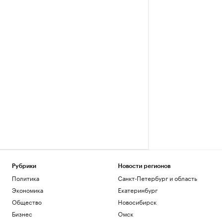
Рубрики
Новости регионов
Политика
Санкт-Петербург и область
Экономика
Екатеринбург
Общество
Новосибирск
Бизнес
Омск