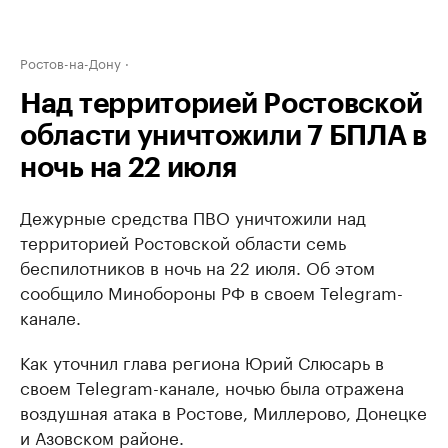
Ростов-на-Дону
Над территорией Ростовской
области уничтожили 7 БПЛА в
ночь на 22 июля
Дежурные средства ПВО уничтожили над
территорией Ростовской области семь
беспилотников в ночь на 22 июля. Об этом
сообщило Минобороны РФ в своем Telegram-
канале.
Как уточнил глава региона Юрий Слюсарь в
своем Telegram-канале, ночью была отражена
воздушная атака в Ростове, Миллерово, Донецке
и Азовском районе.