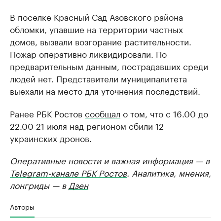
В поселке Красный Сад Азовского района
обломки, упавшие на территории частных
домов, вызвали возгорание растительности.
Пожар оперативно ликвидировали. По
предварительным данным, пострадавших среди
людей нет. Представители муниципалитета
выехали на место для уточнения последствий.
Ранее РБК Ростов
сообщал
о том, что с 16.00 до
22.00 21 июля над регионом сбили 12
украинских дронов.
Оперативные новости и важная информация — в
Telegram-канале РБК Ростов
. Аналитика, мнения,
лонгриды — в
Дзен
Авторы