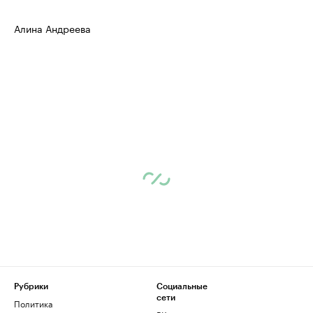
Алина Андреева
Рубрики
Социальные
сети
Политика