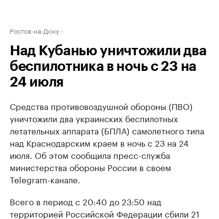
Ростов-на-Дону
Над Кубанью уничтожили два
беспилотника в ночь с 23 на
24 июля
Средства противовоздушной обороны (ПВО)
уничтожили два украинских беспилотных
летательных аппарата (БПЛА) самолетного типа
над Краснодарским краем в ночь с 23 на 24
июля. Об этом сообщила пресс-служба
министерства обороны России в своем
Telegram-канале.
Всего в период с 20:40 до 23:50 над
территорией Российской Федерации сбили 21