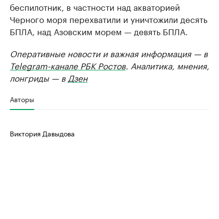
беспилотник, в частности над акваторией
Черного моря перехватили и уничтожили десять
БПЛА, над Азовским морем — девять БПЛА.
Оперативные новости и важная информация — в
Telegram-канале РБК Ростов
. Аналитика, мнения,
лонгриды — в
Дзен
Авторы
Виктория Давыдова