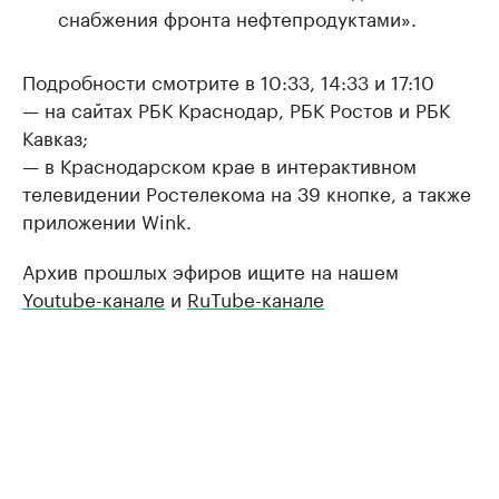
снабжения фронта нефтепродуктами».
Подробности смотрите в 10:33, 14:33 и 17:10
— на сайтах РБК Краснодар, РБК Ростов и РБК
Кавказ;
— в Краснодарском крае в интерактивном
телевидении Ростелекома на 39 кнопке, а также
приложении Wink.
Архив прошлых эфиров ищите на нашем
Youtube-канале
и
RuTube-канале