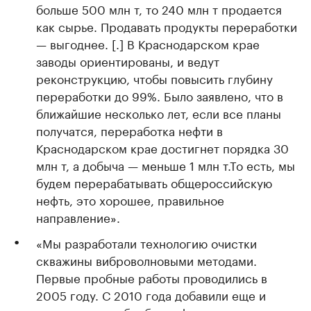
больше 500 млн т, то 240 млн т продается
как сырье. Продавать продукты переработки
— выгоднее. [.] В Краснодарском крае
заводы ориентированы, и ведут
реконструкцию, чтобы повысить глубину
переработки до 99%. Было заявлено, что в
ближайшие несколько лет, если все планы
получатся, переработка нефти в
Краснодарском крае достигнет порядка 30
млн т, а добыча — меньше 1 млн т.То есть, мы
будем перерабатывать общероссийскую
нефть, это хорошее, правильное
направление».
«Мы разработали технологию очистки
скважины виброволновыми методами.
Первые пробные работы проводились в
2005 году. С 2010 года добавили еще и