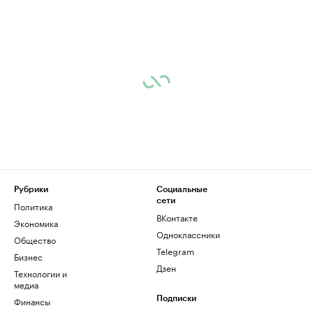
Рубрики
Социальные
сети
Политика
ВКонтакте
Экономика
Одноклассники
Общество
Telegram
Бизнес
Дзен
Технологии и
медиа
Финансы
Подписки