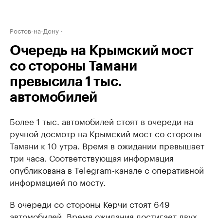
Ростов-на-Дону
Очередь на Крымский мост
со стороны Тамани
превысила 1 тыс.
автомобилей
Более 1 тыс. автомобилей стоят в очереди на
ручной досмотр на Крымский мост со стороны
Тамани к 10 утра. Время в ожидании превышает
три часа. Соответствующая информация
опубликована в Telegram-канале с оперативной
информацией по мосту.
В очереди со стороны Керчи стоят 649
автомобилей. Время ожидания достигает двух