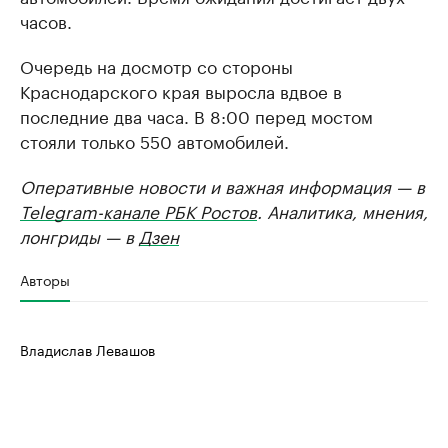
часов.
Очередь на досмотр со стороны
Краснодарского края выросла вдвое в
последние два часа. В 8:00 перед мостом
стояли только 550 автомобилей.
Оперативные новости и важная информация — в
Telegram-канале РБК Ростов
. Аналитика, мнения,
лонгриды — в
Дзен
Авторы
Владислав Левашов