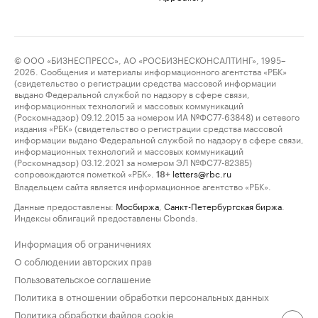
© ООО «БИЗНЕСПРЕСС», АО «РОСБИЗНЕСКОНСАЛТИНГ», 1995–
2026. Сообщения и материалы информационного агентства «РБК»
(свидетельство о регистрации средства массовой информации
выдано Федеральной службой по надзору в сфере связи,
информационных технологий и массовых коммуникаций
(Роскомнадзор) 09.12.2015 за номером ИА №ФС77-63848) и сетевого
издания «РБК» (свидетельство о регистрации средства массовой
информации выдано Федеральной службой по надзору в сфере связи,
информационных технологий и массовых коммуникаций
(Роскомнадзор) 03.12.2021 за номером ЭЛ №ФС77-82385)
сопровождаются пометкой «РБК».
letters@rbc.ru
18+
Владельцем сайта является информационное агентство «РБК».
Данные предоставлены:
Мосбиржа
,
Санкт-Петербургская биржа
.
Индексы облигаций предоставлены Cbonds.
Информация об ограничениях
О соблюдении авторских прав
Пользовательское соглашение
Политика в отношении обработки персональных данных
Политика обработки файлов cookie