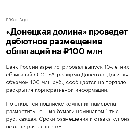
PROюгАгро
«Донецкая долина» проведет
дебютное размещение
облигаций на ₽100 млн
Банк России зарегистрировал выпуск 10-летних
облигаций ООО «Агрофирма Донецкая Долина»
объемом 100 млн руб., сообщается на портале
раскрытия корпоративной информации.
По открытой подписке компания намерена
разместить ценные бумаги номиналом 1 тыс.
руб. каждая. Сроки размещения и ставка купона
пока не разглашаются.