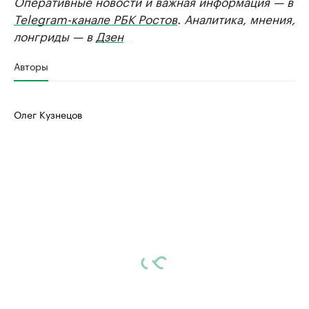
Оперативные новости и важная информация — в
Telegram-канале РБК Ростов
. Аналитика, мнения,
лонгриды — в
Дзен
Авторы
Олег Кузнецов