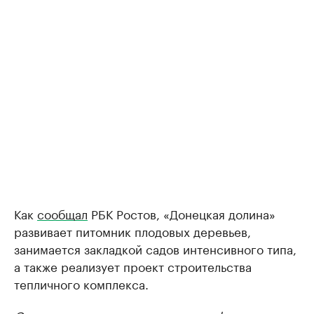
Как
сообщал
РБК Ростов, «Донецкая долина»
развивает питомник плодовых деревьев,
занимается закладкой садов интенсивного типа,
а также реализует проект строительства
тепличного комплекса.