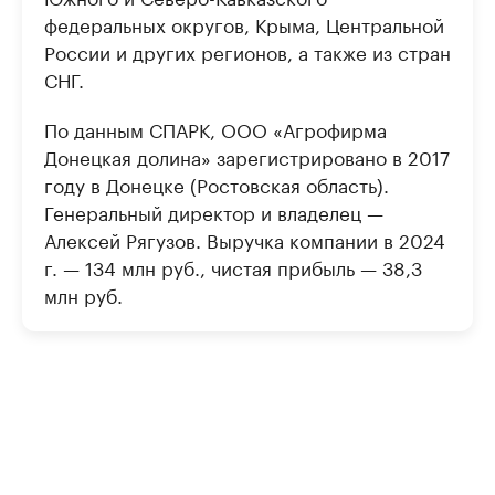
федеральных округов, Крыма, Центральной
России и других регионов, а также из стран
СНГ.
По данным СПАРК, ООО «Агрофирма
Донецкая долина» зарегистрировано в 2017
году в Донецке (Ростовская область).
Генеральный директор и владелец —
Алексей Рягузов. Выручка компании в 2024
г. — 134 млн руб., чистая прибыль — 38,3
млн руб.