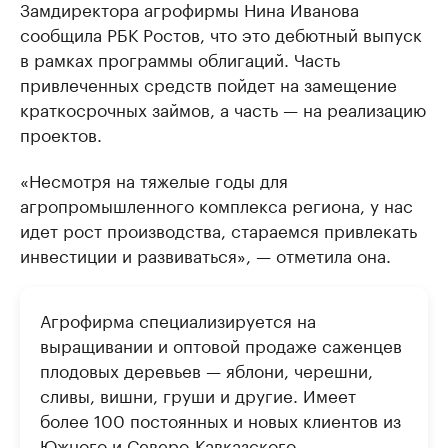
Замдиректора агрофирмы Нина Иванова
сообщила РБК Ростов, что это дебютный выпуск
в рамках программы облигаций. Часть
привлеченных средств пойдет на замещение
краткосрочных займов, а часть — на реализацию
проектов.
«Несмотря на тяжелые годы для
агропромышленного комплекса региона, у нас
идет рост производства, стараемся привлекать
инвестиции и развиваться», — отметила она.
Агрофирма специализируется на
выращивании и оптовой продаже саженцев
плодовых деревьев — яблони, черешни,
сливы, вишни, груши и другие. Имеет
более 100 постоянных и новых клиентов из
Южного и Северо-Кавказского