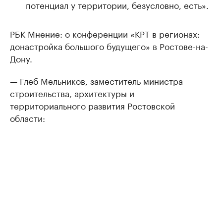
потенциал у территории, безусловно, есть».
РБК Мнение: о конференции «КРТ в регионах:
донастройка большого будущего» в Ростове-на-
Дону.
— Глеб Мельников, заместитель министра
строительства, архитектуры и
территориального развития Ростовской
области: