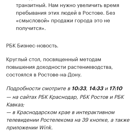
транзитный. Нам нужно увеличить время
пребывания этих людей в Ростове. Без
«смысловой» продажи города это не
получится».
РБК Бизнес-новость.
Круглый стол, посвященный методам
повышения доходности растениеводства,
состоялся в Ростове-на-Дону.
Подробности смотрите в
,
и
10:33
14:33
17:10
— на сайтах РБК Краснодар, РБК Ростов и РБК
Кавказ;
— в Краснодарском крае в интерактивном
телевидении Ростелекома на 39 кнопке, а также
приложении Wink.