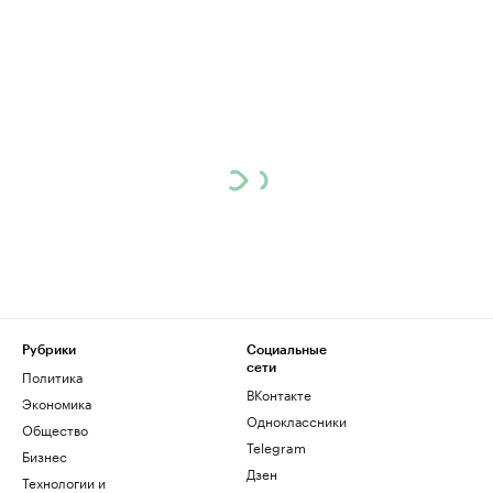
Рубрики
Социальные
сети
Политика
ВКонтакте
Экономика
Одноклассники
Общество
Telegram
Бизнес
Дзен
Технологии и