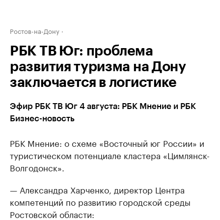
Ростов-на-Дону
РБК ТВ Юг: проблема
развития туризма на Дону
заключается в логистике
Эфир РБК ТВ Юг 4 августа: РБК Мнение и РБК
Бизнес-новость
РБК Мнение: о схеме «Восточный юг России» и
туристическом потенциале кластера «Цимлянск-
Волгодонск».
— Александра Харченко, директор Центра
компетенций по развитию городской среды
Ростовской области: