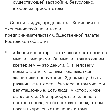
существующей застройки, безусловно,
второй из приоритетов».
— Сергей Гайдук, председатель Комиссии по
экономической политике и
предпринимательству Общественной палаты
Ростовской области:
«Любой инвестор — это человек, который не
мыслит эмоциями. Он мыслит только одним
критерием — это деньги. (…) Человеку
должно стать выгодным вкладываться в
здание или сооружение. Здесь могут быть
различные интересы бизнеса, в том числе и
репутационные. Есть люди, у которых уже
есть деньги. Они приобретают здание в
центре города, чтобы показать себя, чтобы
показать уровень отношения к тому