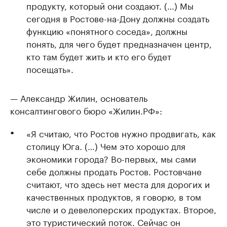
продукту, который они создают. (…) Мы
сегодня в Ростове-на-Дону должны создать
функцию «понятного соседа», должны
понять, для чего будет предназначен центр,
кто там будет жить и кто его будет
посещать».
— Александр Жилин, основатель
консалтингового бюро «Жилин.РФ»:
«Я считаю, что Ростов нужно продвигать, как
столицу Юга. (…) Чем это хорошо для
экономики города? Во-первых, мы сами
себе должны продать Ростов. Ростовчане
считают, что здесь нет места для дорогих и
качественных продуктов, я говорю, в том
числе и о девелоперских продуктах. Второе,
это туристический поток. Сейчас он