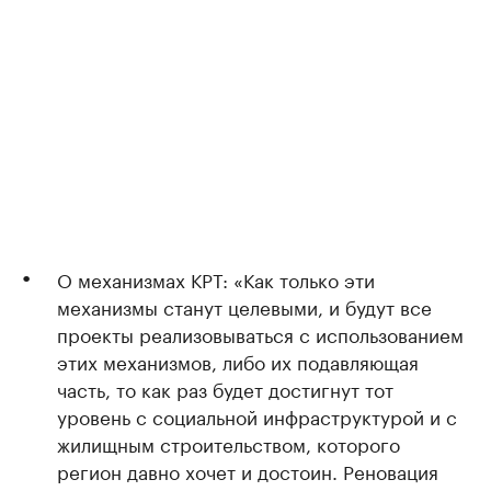
О механизмах КРТ: «Как только эти
механизмы станут целевыми, и будут все
проекты реализовываться с использованием
этих механизмов, либо их подавляющая
часть, то как раз будет достигнут тот
уровень с социальной инфраструктурой и с
жилищным строительством, которого
регион давно хочет и достоин. Реновация