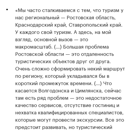
«Мы часто сталкиваемся с тем, что туризм у
нас региональный — Ростовская область,
Краснодарский край, Ставропольский край.
У каждого свой туризм. А здесь, на мой
взгляд, основной вызов — это
макромасштаб. (…) Большая проблема
Ростовской области — это отдаленность
туристических объектов друг от друга.
Очень сложно сформировать некий маршрут
по региону, который укладывался бы в
короткий промежуток времени. (…) Что
касается Волгодонска и Цимлянска, сейчас
там есть ряд проблем — это недостаточное
качество сервисов, отсутствие гостиниц и
нехватка квалифицированных специалистов,
которые могут провести экскурсии. Все это
предстоит развивать, но туристический