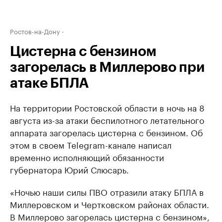
Ростов-на-Дону
Цистерна с бензином
загорелась в Миллерово при
атаке БПЛА
На территории Ростовской области в ночь на 8
августа из-за атаки беспилотного летательного
аппарата загорелась цистерна с бензином. Об
этом в своем Telegram-канале написал
временно исполняющий обязанности
губернатора Юрий Слюсарь.
«Ночью наши силы ПВО отразили атаку БПЛА в
Миллеровском и Чертковском районах области.
В Миллерово загорелась цистерна с бензином»,