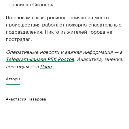
— написал Слюсарь.
По словам главы региона, сейчас на месте
происшествия работают пожарно-спасательные
подразделения. Никто из жителей города не
пострадал.
Оперативные новости и важная информация — в
Telegram-канале РБК Ростов
. Аналитика, мнения,
лонгриды — в
Дзен
Авторы
Анастасия Назарова