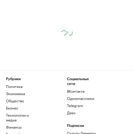
Рубрики
Социальные
сети
Политика
ВКонтакте
Экономика
Одноклассники
Общество
Telegram
Бизнес
Дзен
Технологии и
медиа
Финансы
Подписки
Скрыть баннеры
Биографии