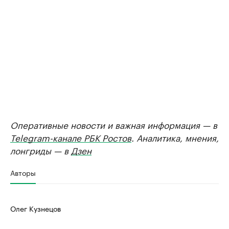
Оперативные новости и важная информация — в
Telegram-канале РБК Ростов
. Аналитика, мнения,
лонгриды — в
Дзен
Авторы
Олег Кузнецов