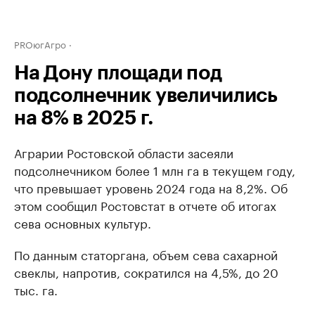
PROюгАгро
На Дону площади под
подсолнечник увеличились
на 8% в 2025 г.
Аграрии Ростовской области засеяли
подсолнечником более 1 млн га в текущем году,
что превышает уровень 2024 года на 8,2%. Об
этом сообщил Ростовстат в отчете об итогах
сева основных культур.
По данным статоргана, объем сева сахарной
свеклы, напротив, сократился на 4,5%, до 20
тыс. га.