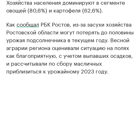
Хозяйства населения доминируют в сегменте
овощей (80,6%) и картофеля (62,6%).
Как
сообщал
РБК Ростов, из-за засухи хозяйства
Ростовской области могут потерять до половины
урожая подсолнечника в текущем году. Весной
аграрии региона оценивали ситуацию на полях
как благоприятную, с учетом выпавших осадков,
и рассчитывали по сбору масличных
приблизиться к урожайному 2023 году.