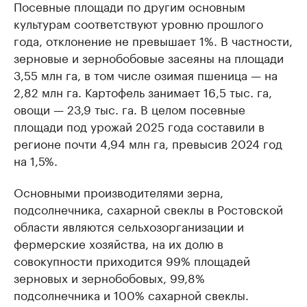
Посевные площади по другим основным
культурам соответствуют уровню прошлого
года, отклонение не превышает 1%. В частности,
зерновые и зернобобовые засеяны на площади
3,55 млн га, в том числе озимая пшеница — на
2,82 млн га. Картофель занимает 16,5 тыс. га,
овощи — 23,9 тыс. га. В целом посевные
площади под урожай 2025 года составили в
регионе почти 4,94 млн га, превысив 2024 год
на 1,5%.
Основными производителями зерна,
подсолнечника, сахарной свеклы в Ростовской
области являются сельхозорганизации и
фермерские хозяйства, на их долю в
совокупности приходится 99% площадей
зерновых и зернобобовых, 99,8%
подсолнечника и 100% сахарной свеклы.