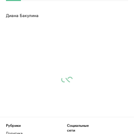
Диана Бакулина
Рубрики
Социальные
сети
Политика