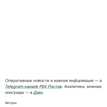
Оперативные новости и важная информация — в
Telegram-канале РБК Ростов
. Аналитика, мнения,
лонгриды — в
Дзен
Авторы