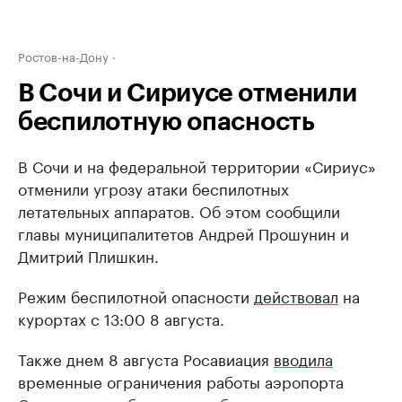
Ростов-на-Дону
В Сочи и Сириусе отменили
беспилотную опасность
В Сочи и на федеральной территории «Сириус»
отменили угрозу атаки беспилотных
летательных аппаратов. Об этом сообщили
главы муниципалитетов Андрей Прошунин и
Дмитрий Плишкин.
Режим беспилотной опасности
действовал
на
курортах с 13:00 8 августа.
Также днем 8 августа Росавиация
вводила
временные ограничения работы аэропорта