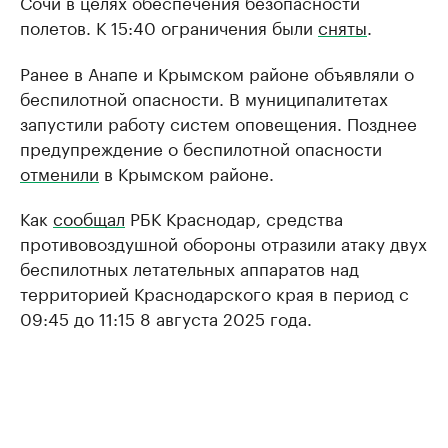
Сочи в целях обеспечения безопасности
полетов. К 15:40 ограничения были
сняты
.
Ранее в Анапе и Крымском районе объявляли о
беспилотной опасности. В муниципалитетах
запустили работу систем оповещения. Позднее
предупреждение о беспилотной опасности
отменили
в Крымском районе.
Как
сообщал
РБК Краснодар, средства
противовоздушной обороны отразили атаку двух
беспилотных летательных аппаратов над
территорией Краснодарского края в период с
09:45 до 11:15 8 августа 2025 года.