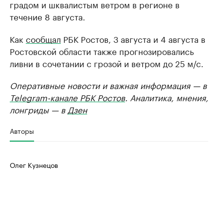
градом и шквалистым ветром в регионе в
течение 8 августа.
Как
сообщал
РБК Ростов, 3 августа и 4 августа в
Ростовской области также прогнозировались
ливни в сочетании с грозой и ветром до 25 м/с.
Оперативные новости и важная информация — в
Telegram-канале РБК Ростов
. Аналитика, мнения,
лонгриды — в
Дзен
Авторы
Олег Кузнецов