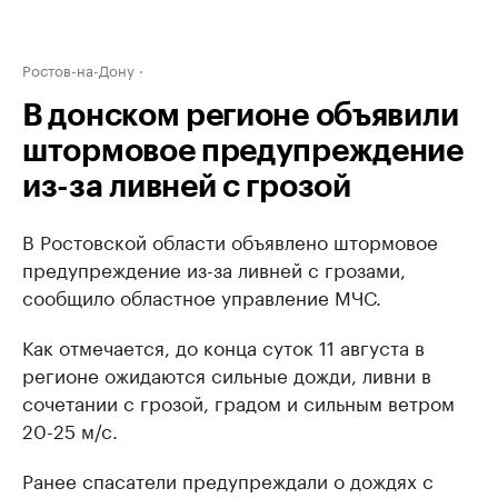
Ростов-на-Дону
В донском регионе объявили
штормовое предупреждение
из-за ливней с грозой
В Ростовской области объявлено штормовое
предупреждение из-за ливней с грозами,
сообщило областное управление МЧС.
Как отмечается, до конца суток 11 августа в
регионе ожидаются сильные дожди, ливни в
сочетании с грозой, градом и сильным ветром
20-25 м/с.
Ранее спасатели предупреждали о дождях с