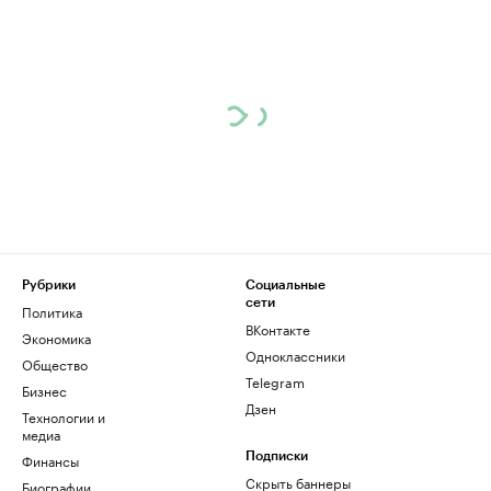
Рубрики
Социальные
сети
Политика
ВКонтакте
Экономика
Одноклассники
Общество
Telegram
Бизнес
Дзен
Технологии и
медиа
Финансы
Подписки
Скрыть баннеры
Биографии