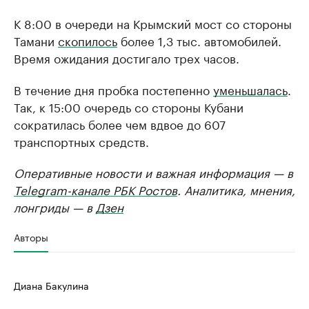
К 8:00 в очереди на Крымский мост со стороны
Тамани
скопилось
более 1,3 тыс. автомобилей.
Время ожидания достигало трех часов.
В течение дня пробка постепенно
уменьшалась
.
Так, к 15:00 очередь со стороны Кубани
сократилась более чем вдвое до 607
транспортных средств.
Оперативные новости и важная информация — в
Telegram-канале РБК Ростов
. Аналитика, мнения,
лонгриды — в
Дзен
Авторы
Диана Бакулина