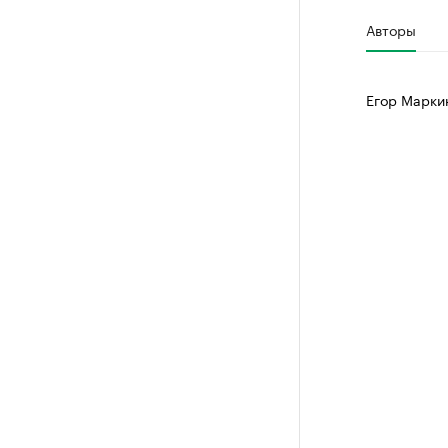
Авторы
Егор Марки