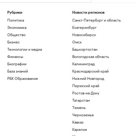
Рубрики
Новости регионов
Политика
Санкт-Петербург и область
Экономика
Екатеринбург
Общество
Новосибирск
Бизнес
Омск
Технологии и медиа
Башкортостан
Финансы
Вологодская область
Биографии
Калининград
База знаний
Краснодарский край
РБК Образование
Нижний Новгород
Пермский край
Ростов-на-Дону
Татарстан
Тюмень
Черноземье
Кавказ
Карелия