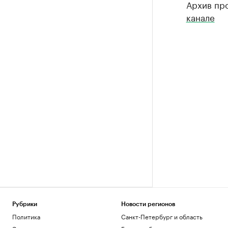
Архив пр
канале
Рубрики
Новости регионов
Политика
Санкт-Петербург и область