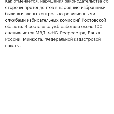
Как отмечается, нарушения законодательства со
стороны претендентов в народные избранники
были выявлены контрольно-ревизионными
службами избирательных комиссий Ростовской
области. В составе служб работали около 100
специалистов МВД, ФНС, Росреестра, Банка
России, Минюста, Федеральной кадастровой
палаты.