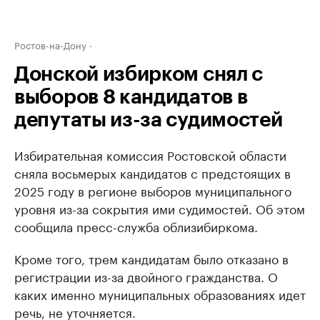
Ростов-на-Дону
Донской избирком снял с
выборов 8 кандидатов в
депутаты из-за судимостей
Избирательная комиссия Ростовской области
сняла восьмерых кандидатов с предстоящих в
2025 году в регионе выборов муниципального
уровня из-за сокрытия ими судимостей. Об этом
сообщила пресс-служба облизибиркома.
Кроме того, трем кандидатам было отказано в
регистрации из-за двойного гражданства. О
каких именно муниципальных образованиях идет
речь, не уточняется.