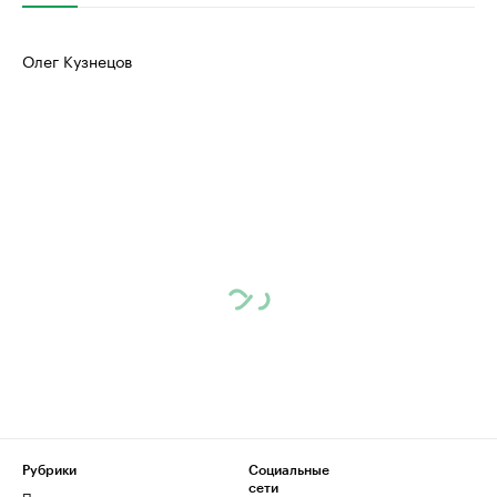
Олег Кузнецов
Рубрики
Социальные
сети
Политика