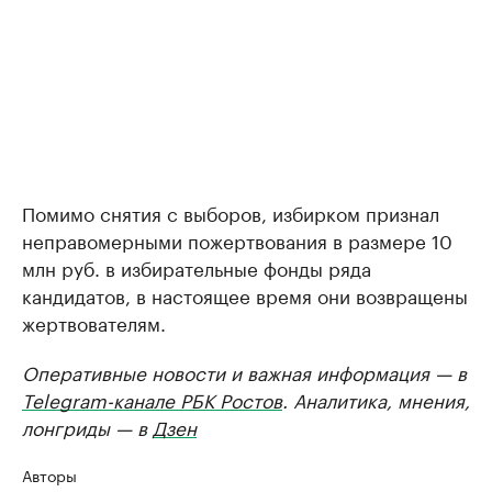
Помимо снятия с выборов, избирком признал
неправомерными пожертвования в размере 10
млн руб. в избирательные фонды ряда
кандидатов, в настоящее время они возвращены
жертвователям.
Оперативные новости и важная информация — в
Telegram-канале РБК Ростов
. Аналитика, мнения,
лонгриды — в
Дзен
Авторы