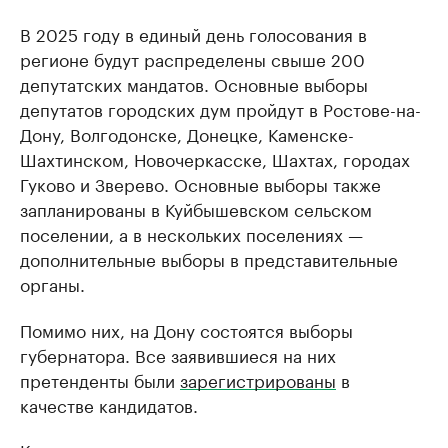
В 2025 году в единый день голосования в
регионе будут распределены свыше 200
депутатских мандатов. Основные выборы
депутатов городских дум пройдут в Ростове-на-
Дону, Волгодонске, Донецке, Каменске-
Шахтинском, Новочеркасске, Шахтах, городах
Гуково и Зверево. Основные выборы также
запланированы в Куйбышевском сельском
поселении, а в нескольких поселениях —
дополнительные выборы в представительные
органы.
Помимо них, на Дону состоятся выборы
губернатора. Все заявившиеся на них
претенденты были
зарегистрированы
в
качестве кандидатов.