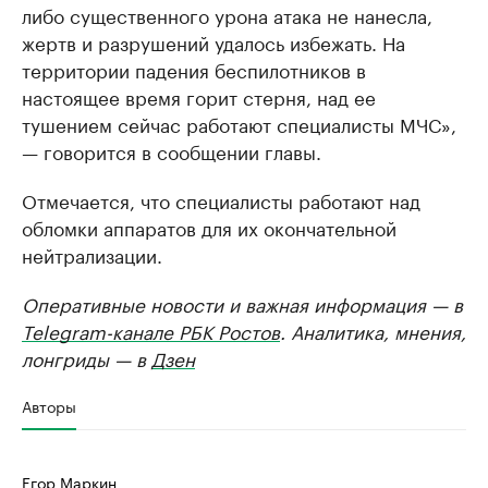
либо существенного урона атака не нанесла,
жертв и разрушений удалось избежать. На
территории падения беспилотников в
настоящее время горит стерня, над ее
тушением сейчас работают специалисты МЧС»,
— говорится в сообщении главы.
Отмечается, что специалисты работают над
обломки аппаратов для их окончательной
нейтрализации.
Оперативные новости и важная информация — в
Telegram-канале РБК Ростов
. Аналитика, мнения,
лонгриды — в
Дзен
Авторы
Егор Маркин