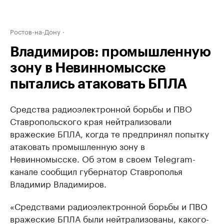
Ростов-на-Дону
Владимиров: промышленную
зону в Невинномысске
пытались атаковать БПЛА
Средства радиоэлектронной борьбы и ПВО
Ставропольского края нейтрализовали
вражеские БПЛА, когда те предпринял попытку
атаковать промышленную зону в
Невинномысске. Об этом в своем Telegram-
канале сообщил губернатор Ставрополья
Владимир Владимиров.
«Средствами радиоэлектронной борьбы и ПВО
вражеские БПЛА были нейтрализованы, какого-