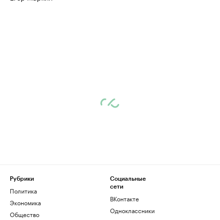
Рубрики
Социальные
сети
Политика
ВКонтакте
Экономика
Одноклассники
Общество