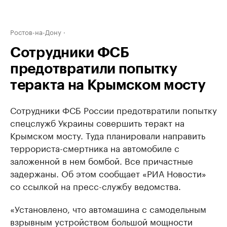
Ростов-на-Дону
Сотрудники ФСБ
предотвратили попытку
теракта на Крымском мосту
Сотрудники ФСБ России предотвратили попытку
спецслужб Украины совершить теракт на
Крымском мосту. Туда планировали направить
террориста-смертника на автомобиле с
заложенной в нем бомбой. Все причастные
задержаны. Об этом сообщает «РИА Новости»
со ссылкой на пресс-службу ведомства.
«Установлено, что автомашина с самодельным
взрывным устройством большой мощности