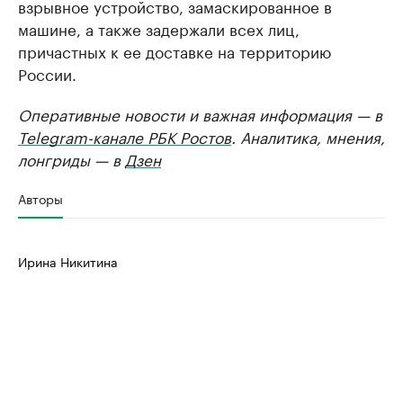
взрывное устройство, замаскированное в
машине, а также задержали всех лиц,
причастных к ее доставке на территорию
России.
Оперативные новости и важная информация — в
Telegram-канале РБК Ростов
. Аналитика, мнения,
лонгриды — в
Дзен
Авторы
Ирина Никитина