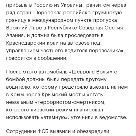
прибыла в Россию из Украины транзитом через
ряд стран. Пересекла российско-грузинскую
границу в международном пункте пропуска
Верхний Ларс в Республике Северная Осетия -
Алания, и должна была проследовать в
Краснодарский край на автовозе под
управлением частного водителя перевозчика», –
говорится в сообщении.
После этого автомобиль «Шевроле Вольт» с
бомбой должны были передать другому
водителю, которому предстояло выехать на нем
в Крым через Крымский мост и «стать
невольным «террористом-смертником,
которого киевский режим планировал
использовать «втемную», уточнили в ведомстве.
Сотрудники ФСБ выявили и обезвредили