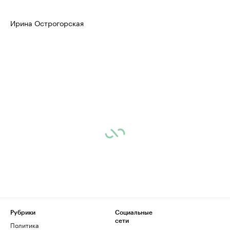
Ирина Острогорская
Рубрики
Социальные
сети
Политика