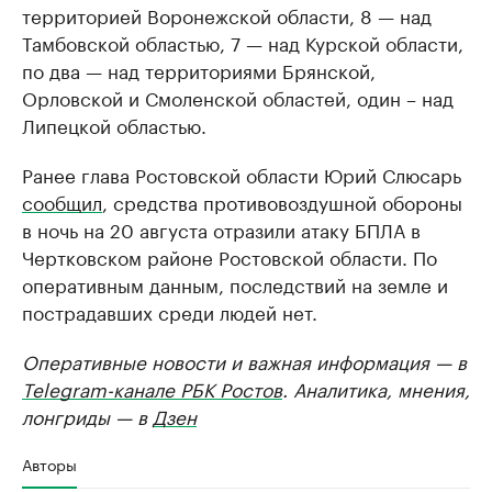
территорией Воронежской области, 8 — над
Тамбовской областью, 7 — над Курской области,
по два — над территориями Брянской,
Орловской и Смоленской областей, один –­ над
Липецкой областью.
Ранее глава Ростовской области Юрий Слюсарь
сообщил
, средства противовоздушной обороны
в ночь на 20 августа отразили атаку БПЛА в
Чертковском районе Ростовской области. По
оперативным данным, последствий на земле и
пострадавших среди людей нет.
Оперативные новости и важная информация — в
Telegram-канале РБК Ростов
. Аналитика, мнения,
лонгриды — в
Дзен
Авторы