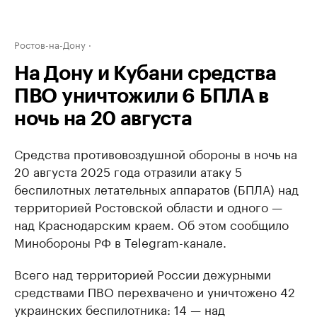
Ростов-на-Дону
На Дону и Кубани средства
ПВО уничтожили 6 БПЛА в
ночь на 20 августа
Средства противовоздушной обороны в ночь на
20 августа 2025 года отразили атаку 5
беспилотных летательных аппаратов (БПЛА) над
территорией Ростовской области и одного —
над Краснодарским краем. Об этом сообщило
Минобороны РФ в Telegram-канале.
Всего над территорией России дежурными
средствами ПВО перехвачено и уничтожено 42
украинских беспилотника: 14 — над