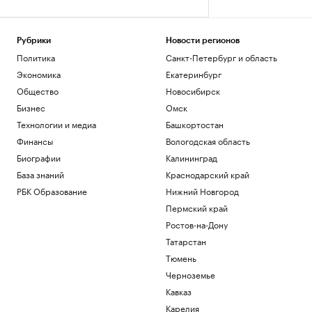
Рубрики
Новости регионов
Политика
Санкт-Петербург и область
Экономика
Екатеринбург
Общество
Новосибирск
Бизнес
Омск
Технологии и медиа
Башкортостан
Финансы
Вологодская область
Биографии
Калининград
База знаний
Краснодарский край
РБК Образование
Нижний Новгород
Пермский край
Ростов-на-Дону
Татарстан
Тюмень
Черноземье
Кавказ
Карелия