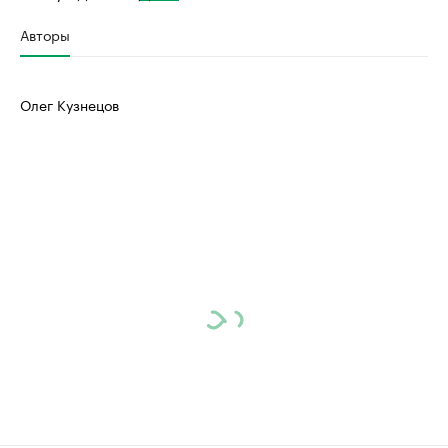
Авторы
Олег Кузнецов