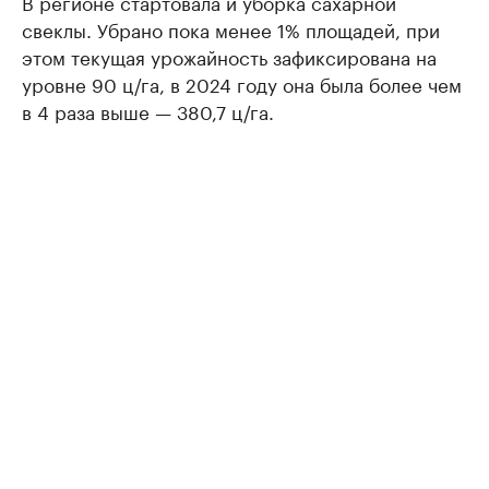
В регионе стартовала и уборка сахарной
свеклы. Убрано пока менее 1% площадей, при
этом текущая урожайность зафиксирована на
уровне 90 ц/га, в 2024 году она была более чем
в 4 раза выше — 380,7 ц/га.