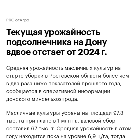
PROюгАгро
Текущая урожайность
подсолнечника на Дону
вдвое отстает от 2024 г.
Средняя урожайность масличных культур на
старте уборки в Ростовской области более чем
в два раза ниже показателей прошлого года,
сообщается в оперативной информации
донского минсельхозпрода.
Масличные культуры убраны на площади 97,3
тыс. га при плане в 1 млн га, валовой сбор
составил 67 тыс. т. Средняя урожайность в этом
году находится пока на уровне 6,9 ц/га, тогда