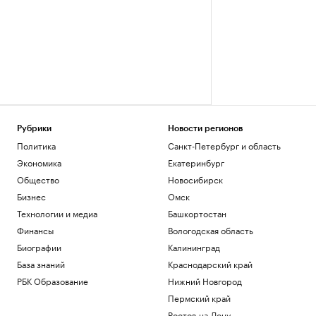
Рубрики
Новости регионов
Политика
Санкт-Петербург и область
Экономика
Екатеринбург
Общество
Новосибирск
Бизнес
Омск
Технологии и медиа
Башкортостан
Финансы
Вологодская область
Биографии
Калининград
База знаний
Краснодарский край
РБК Образование
Нижний Новгород
Пермский край
Ростов-на-Дону