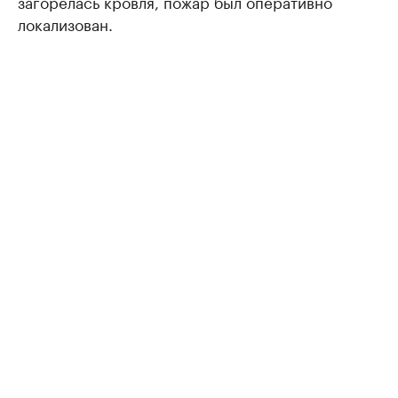
загорелась кровля, пожар был оперативно
локализован.