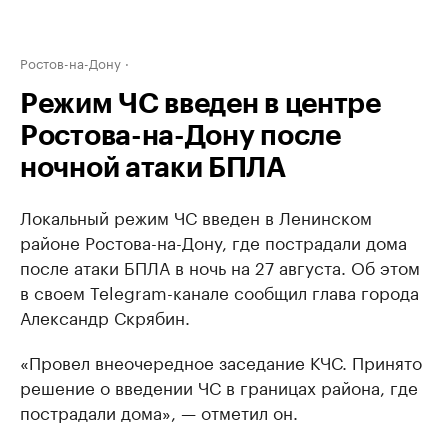
Ростов-на-Дону
Режим ЧС введен в центре
Ростова-на-Дону после
ночной атаки БПЛА
Локальный режим ЧС введен в Ленинском
районе Ростова-на-Дону, где пострадали дома
после атаки БПЛА в ночь на 27 августа. Об этом
в своем Telegram-канале сообщил глава города
Александр Скрябин.
«Провел внеочередное заседание КЧС. Принято
решение о введении ЧС в границах района, где
пострадали дома», — отметил он.