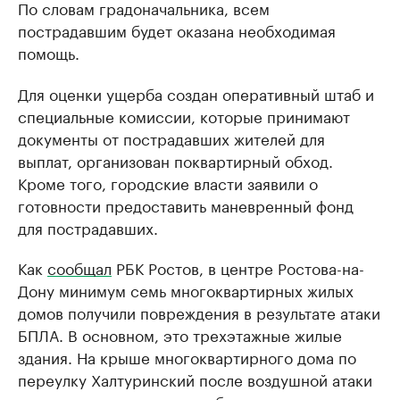
По словам градоначальника, всем
пострадавшим будет оказана необходимая
помощь.
Для оценки ущерба создан оперативный штаб и
специальные комиссии, которые принимают
документы от пострадавших жителей для
выплат, организован поквартирный обход.
Кроме того, городские власти заявили о
готовности предоставить маневренный фонд
для пострадавших.
Как
сообщал
РБК Ростов, в центре Ростова-на-
Дону минимум семь многоквартирных жилых
домов получили повреждения в результате атаки
БПЛА. В основном, это трехэтажные жилые
здания. На крыше многоквартирного дома по
переулку Халтуринский после воздушной атаки