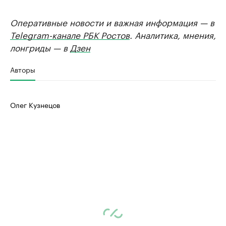
Оперативные новости и важная информация — в
Telegram-канале РБК Ростов
. Аналитика, мнения,
лонгриды — в
Дзен
Авторы
Олег Кузнецов