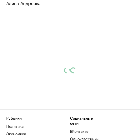
Алина Андреева
Рубрики
Социальные
сети
Политика
ВКонтакте
Экономика
Одноклассники