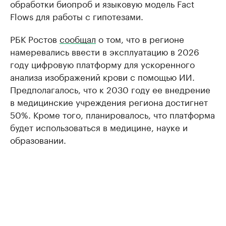
обработки биопроб и языковую модель Fact
Flows для работы с гипотезами.
РБК Ростов
сообщал
о том, что в регионе
намеревались ввести в эксплуатацию в 2026
году цифровую платформу для ускоренного
анализа изображений крови с помощью ИИ.
Предполагалось, что к 2030 году ее внедрение
в медицинские учреждения региона достигнет
50%. Кроме того, планировалось, что платформа
будет использоваться в медицине, науке и
образовании.