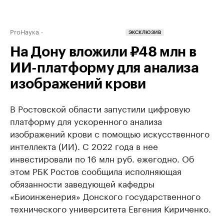
ProНаука
ЭКСКЛЮЗИВ
На Дону вложили ₽48 млн в
ИИ-платформу для анализа
изображений крови
В Ростовской области запустили цифровую
платформу для ускоренного анализа
изображений крови с помощью искусственного
интеллекта (ИИ). C 2022 года в нее
инвестировали по 16 млн руб. ежегодно. Об
этом РБК Ростов сообщила исполняющая
обязанности заведующей кафедры
«Биоинженерия» Донского государственного
технического университета Евгения Кириченко.