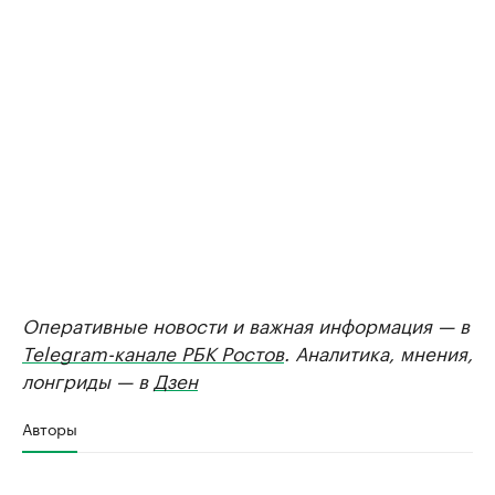
Оперативные новости и важная информация — в
Telegram-канале РБК Ростов
. Аналитика, мнения,
лонгриды — в
Дзен
Авторы