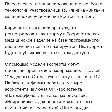
По ее словам, в финансировании и разработке
технологии участвовали ДГТУ, клиника «Вита» и
медицинские учреждения Ростова-на-Дону.
Кириченко также подчеркнула, что
регистрировать платформу в Росреестре как
медицинское изделие на базе программного
обеспечения пока не планируется. Платформа
будет опубликована в открытом доступе.
С помощью модели эксперты могут
проанализировать все изображение, загрузив
10% данных. Остальную работу выполняет ИИ.
На базе платформы работают четыре
ассистента, включая GPT-ассистента
«Патоморфолог» для анализа опухолей,
«Нейробиолог» для оценки межклеточных
изменений, классический «Цитолог» для