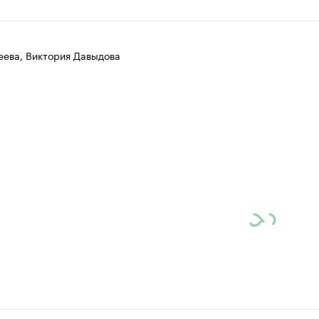
еева, Виктория Давыдова