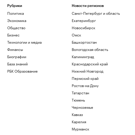
Рубрики
Новости регионов
Политика
Санкт-Петербург и область
Экономика
Екатеринбург
Общество
Новосибирск
Бизнес
Омск
Технологии и медиа
Башкортостан
Финансы
Вологодская область
Биографии
Калининград
База знаний
Краснодарский край
РБК Образование
Нижний Новгород
Пермский край
Ростов-на-Дону
Татарстан
Тюмень
Черноземье
Кавказ
Карелия
Мурманск