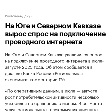
Ростов-на-Дону
На Юге и Северном Кавказе
вырос спрос на подключение
проводного интернета
На Юге и Северном Кавказе увеличился спрос
на подключение проводного интернета в июле-
августе 2025 года. Об этом сообщается в
докладе Банка России «Региональная
экономика: комментарии ГУ».
«По оперативным данным, в июле — августе
рост потребительской активности несколько
ускорился по сравнению с июнем. В сегменте
услуг региональные телекоммуникационные