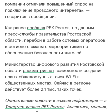
компании отмечали повышенный спрос на
подключение проводного интернета», —
говорится в сообщении.
Как ранее
сообщал
РБК Ростов, по данным
пресс-службы правительства Ростовской
области, перебои в работе сотовых операторов
в регионе связаны с мероприятиями по
обеспечению безопасности жителей.
Министерство цифрового развития Ростовской
области
рассматривает
возможность создания
новых общедоступных точек Wi-Fi в
общественных местах. Сейчас в регионе
действует более 2,1 тыс. таких точек.
Оперативные новости и важная информация — в
Telegram-канале РБК Ростов
. Аналитика, мнения,