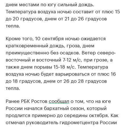
днем местами по югу сильный дождь.
Температура воздуха ночью составит от плюс 15
до 20 градусов, днем от 21 до 26 градусов
тепла.
Кроме того, 10 сентября ночью ожидается
кратковременный дождь, гроза, днем
преимущественно без осадков. Ветер северо-
восточный и восточный 7-12 м/с, при грозе, а
также днем порывы 15-18 м/с. Температура
воздуха ночью будет варьироваться от плюс 16
до 18 градусов, днем от 26 до 28 градусов
тепла.
Ранее РБК Ростов
сообщал
о том, что на юге
России начался бархатный сезон, который
продлится примерно до середины октября. Как
отмечал руководитель гидрометцентра России