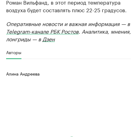
Роман Вильфанд, в этот период температура
воздуха будет составлять плюс 22-25 градусов.
Оперативные новости и важная информация — в
Telegram-канале РБК Ростов
. Аналитика, мнения,
лонгриды — в
Дзен
Авторы
Алина Андреева