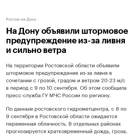
Ростов-на-Дону
На Дону объявили штормовое
предупреждение из-за ливня
и сильно ветра
На территории Ростовской области объявили
штормовое предупреждение из-за ливня в
сочетании с грозой, градом и ветром 20-23 м/с
в период с 9 по 10 сентября. Об этом сообщила
пресс-служба ГУ МЧС России по региону.
По данным ростовского гидрометцентра, с 8 по
9 сентября в Ростовской области ожидается
переменная облачность. В отдельных районах
прогнозируется кратковременный дождь, гроза,