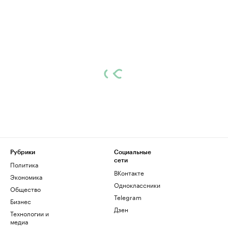
Рубрики
Социальные
сети
Политика
ВКонтакте
Экономика
Одноклассники
Общество
Telegram
Бизнес
Дзен
Технологии и
медиа