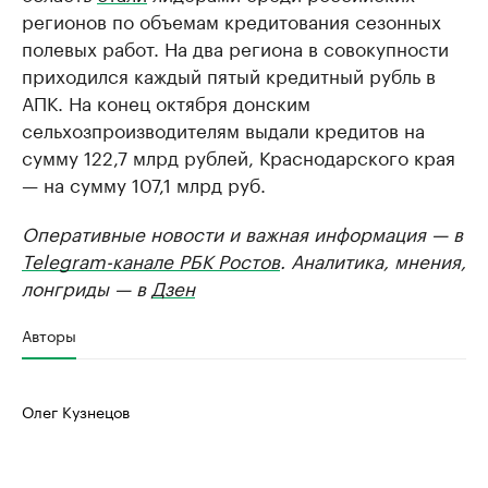
регионов по объемам кредитования сезонных
полевых работ. На два региона в совокупности
приходился каждый пятый кредитный рубль в
АПК. На конец октября донским
сельхозпроизводителям выдали кредитов на
сумму 122,7 млрд рублей, Краснодарского края
— на сумму 107,1 млрд руб.
Оперативные новости и важная информация — в
Telegram-канале РБК Ростов
. Аналитика, мнения,
лонгриды — в
Дзен
Авторы
Олег Кузнецов