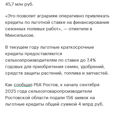
45,7 млн руб.
«Это позволит аграриям оперативно привлекать
кредиты по льготной ставке на финансирование
сезонных полевых работ», — отметили в
Минсельхозе.
В текущем году льготные краткосрочные
кредиты предоставляются
сельхозпроизводителям по ставке до 7,4%
годовых для приобретения семян, удобрений,
средств защиты растений, топлива и запчастей.
Как
сообщал
РБК Ростов, к началу сентября
2025 года сельхозтоваропроизводители
Ростовской области подали 156 заявок на
льготные кредиты общей суммой 4 млрд руб.