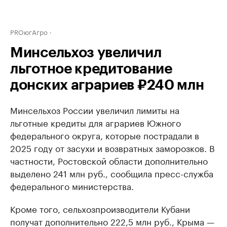
PROюгАгро
Минсельхоз увеличил
льготное кредитование
донских аграриев ₽240 млн
Минсельхоз России увеличил лимиты на
льготные кредиты для аграриев Южного
федерального округа, которые пострадали в
2025 году от засухи и возвратных заморозков. В
частности, Ростовской области дополнительно
выделено 241 млн руб., сообщила пресс-служба
федерального министерства.
Кроме того, сельхозпроизводители Кубани
получат дополнительно 222,5 млн руб., Крыма —