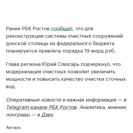
Ранее РБК Ростов
сообщал
, что для
реконструкции системы очистных сооружений
донской столицы из федерального бюджета
планируется привлечь порядка 19 млрд руб.
Глава региона Юрий Слюсарь подчеркнул, что
модернизация очистных позволит увеличить
мощности и повысить качество очистки сточных
вод.
Оперативные новости и важная информация — в
Telegram-канале РБК Ростов
. Аналитика, мнения,
лонгриды — в
Дзен
Авторы