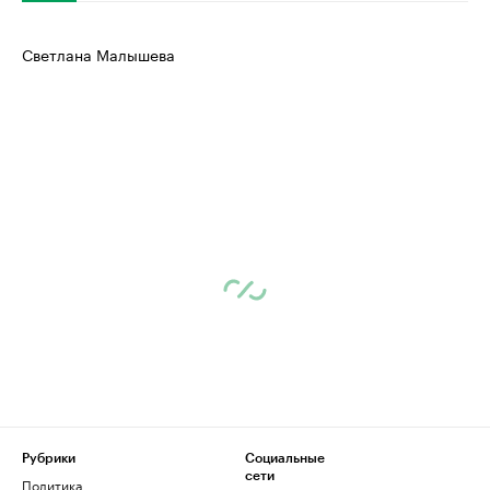
Светлана Малышева
Рубрики
Социальные
сети
Политика