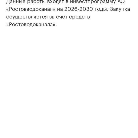
Данные работы входят в инвестпрограмму АО
«Ростовводоканал» на 2026-2030 годы. Закупка
осуществляется за счет средств
«Ростоводоканала».