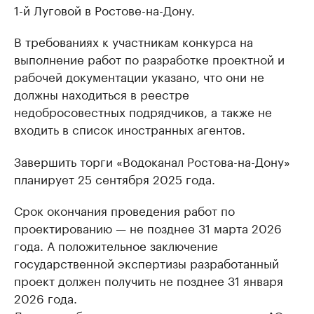
1-й Луговой в Ростове-на-Дону.
В требованиях к участникам конкурса на
выполнение работ по разработке проектной и
рабочей документации указано, что они не
должны находиться в реестре
недобросовестных подрядчиков, а также не
входить в список иностранных агентов.
Завершить торги «Водоканал Ростова-на-Дону»
планирует 25 сентября 2025 года.
Срок окончания проведения работ по
проектированию — не позднее 31 марта 2026
года. А положительное заключение
государственной экспертизы разработанный
проект должен получить не позднее 31 января
2026 года.