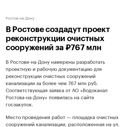
Ростов-на-Дону
В Ростове создадут проект
реконструкции очистных
сооружений за ₽767 млн
В Ростове-на-Дону намерены разработать
проектную и рабочую документацию для
реконструкции очистных сооружений
канализации за более чем 767 млн руб.
Соответствующая заявка от АО «Водоканал
Ростова-на-Дону» появилась на сайте
госзакупок.
Место проведения работ — площадка очистных
сооружений канализации, расположенная на ул.