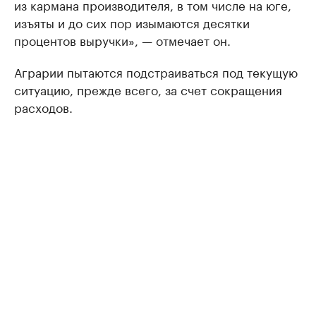
из кармана производителя, в том числе на юге,
изъяты и до сих пор изымаются десятки
процентов выручки», — отмечает он.
Аграрии пытаются подстраиваться под текущую
ситуацию, прежде всего, за счет сокращения
расходов.