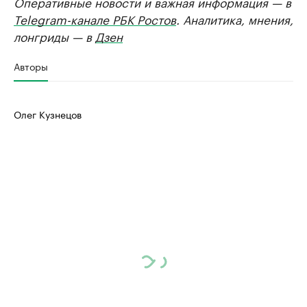
Оперативные новости и важная информация — в
Telegram-канале РБК Ростов
. Аналитика, мнения,
лонгриды — в
Дзен
Авторы
Олег Кузнецов