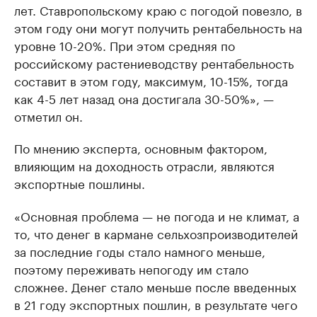
лет. Ставропольскому краю с погодой повезло, в
этом году они могут получить рентабельность на
уровне 10-20%. При этом средняя по
российскому растениеводству рентабельность
составит в этом году, максимум, 10-15%, тогда
как 4-5 лет назад она достигала 30-50%», —
отметил он.
По мнению эксперта, основным фактором,
влияющим на доходность отрасли, являются
экспортные пошлины.
«Основная проблема — не погода и не климат, а
то, что денег в кармане сельхозпроизводителей
за последние годы стало намного меньше,
поэтому переживать непогоду им стало
сложнее. Денег стало меньше после введенных
в 21 году экспортных пошлин, в результате чего