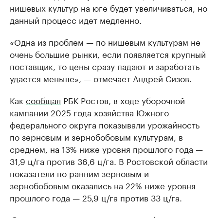
нишевых культур на юге будет увеличиваться, но
данный процесс идет медленно.
«Одна из проблем — по нишевым культурам не
очень большие рынки, если появляется крупный
поставщик, то цены сразу падают и заработать
удается меньше», — отмечает Андрей Сизов.
Как
сообщал
РБК Ростов, в ходе уборочной
кампании 2025 года хозяйства Южного
федерального округа показывали урожайность
по зерновым и зернобобовым культурам, в
среднем, на 13% ниже уровня прошлого года —
31,9 ц/га против 36,6 ц/га. В Ростовской области
показатели по ранним зерновым и
зернобобовым оказались на 22% ниже уровня
прошлого года — 25,9 ц/га против 33 ц/га.