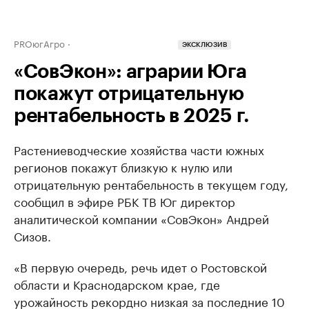
PROюгАгро
ЭКСКЛЮЗИВ
«СовЭкон»: аграрии Юга
покажут отрицательную
рентабельность в 2025 г.
Растениеводческие хозяйства части южных
регионов покажут близкую к нулю или
отрицательную рентабельность в текущем году,
сообщил в эфире РБК ТВ Юг директор
аналитической компании «СовЭкон» Андрей
Сизов.
«В первую очередь, речь идет о Ростовской
области и Краснодарском крае, где
урожайность рекордно низкая за последние 10