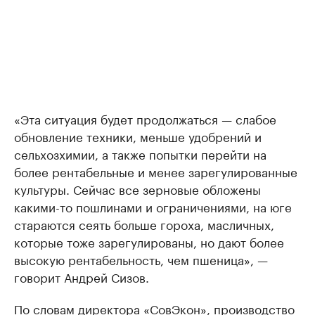
«Эта ситуация будет продолжаться — слабое
обновление техники, меньше удобрений и
сельхозхимии, а также попытки перейти на
более рентабельные и менее зарегулированные
культуры. Сейчас все зерновые обложены
какими-то пошлинами и ограничениями, на юге
стараются сеять больше гороха, масличных,
которые тоже зарегулированы, но дают более
высокую рентабельность, чем пшеница», —
говорит Андрей Сизов.
По словам директора «СовЭкон», производство