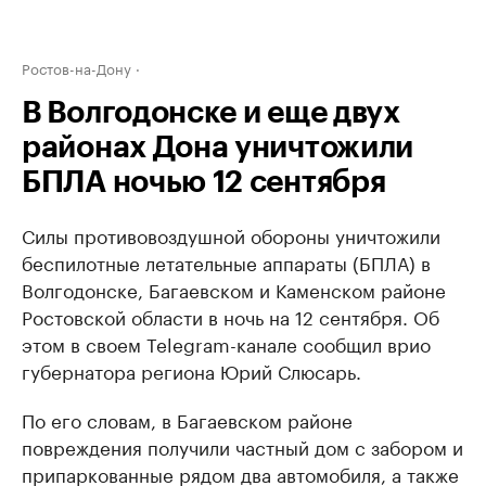
Ростов-на-Дону
В Волгодонске и еще двух
районах Дона уничтожили
БПЛА ночью 12 сентября
Силы противовоздушной обороны уничтожили
беспилотные летательные аппараты (БПЛА) в
Волгодонске, Багаевском и Каменском районе
Ростовской области в ночь на 12 сентября. Об
этом в своем Telegram-канале сообщил врио
губернатора региона Юрий Слюсарь.
По его словам, в Багаевском районе
повреждения получили частный дом с забором и
припаркованные рядом два автомобиля, а также