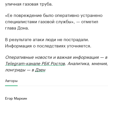
уличная газовая труба.
«Ее повреждение было оперативно устранено
специалистами газовой службы», — отметил
глава Дона.
В результате атаки люди не пострадали.
Информация о последствиях уточняется.
Оперативные новости и важная информация — в
Telegram-канале РБК Ростов
. Аналитика, мнения,
лонгриды — в
Дзен
Авторы
Егор Маркин