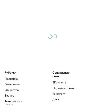
Рубрики
Социальные
сети
Политика
ВКонтакте
Экономика
Одноклассники
Общество
Telegram
Бизнес
Дзен
Технологии и
медиа