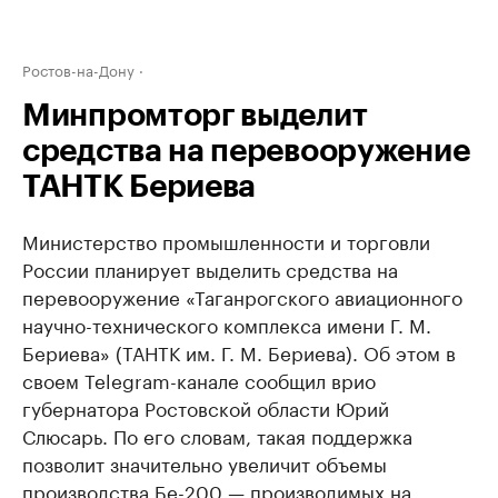
Ростов-на-Дону
Минпромторг выделит
средства на перевооружение
ТАНТК Бериева
Министерство промышленности и торговли
России планирует выделить средства на
перевооружение «Таганрогского авиационного
научно-технического комплекса имени Г. М.
Бериева» (ТАНТК им. Г. М. Бериева). Об этом в
своем Telegram-канале сообщил врио
губернатора Ростовской области Юрий
Слюсарь. По его словам, такая поддержка
позволит значительно увеличит объемы
производства Бе-200 — производимых на