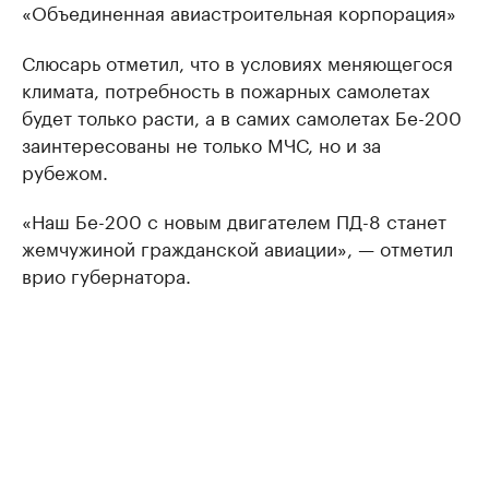
«Объединенная авиастроительная корпорация»
Слюсарь отметил, что в условиях меняющегося
климата, потребность в пожарных самолетах
будет только расти, а в самих самолетах Бе-200
заинтересованы не только МЧС, но и за
рубежом.
«Наш Бе-200 с новым двигателем ПД-8 станет
жемчужиной гражданской авиации», — отметил
врио губернатора.