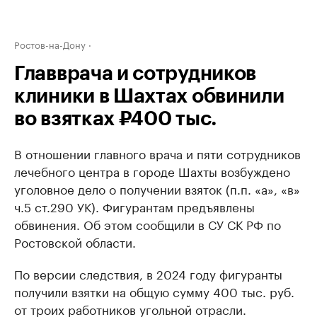
Ростов-на-Дону
Главврача и сотрудников
клиники в Шахтах обвинили
во взятках ₽400 тыс.
В отношении главного врача и пяти сотрудников
лечебного центра в городе Шахты возбуждено
уголовное дело о получении взяток (п.п. «а», «в»
ч.5 ст.290 УК). Фигурантам предъявлены
обвинения. Об этом сообщили в СУ СК РФ по
Ростовской области.
По версии следствия, в 2024 году фигуранты
получили взятки на общую сумму 400 тыс. руб.
от троих работников угольной отрасли.