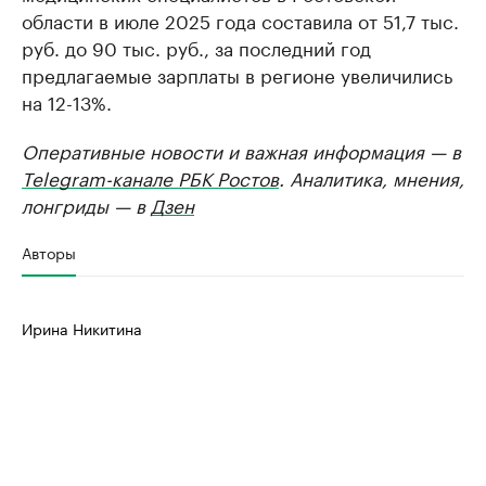
области в июле 2025 года составила от 51,7 тыс.
руб. до 90 тыс. руб., за последний год
предлагаемые зарплаты в регионе увеличились
на 12-13%.
Оперативные новости и важная информация — в
Telegram-канале РБК Ростов
. Аналитика, мнения,
лонгриды — в
Дзен
Авторы
Ирина Никитина