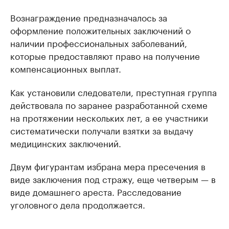
Вознаграждение предназначалось за
оформление положительных заключений о
наличии профессиональных заболеваний,
которые предоставляют право на получение
компенсационных выплат.
Как установили следователи, преступная группа
действовала по заранее разработанной схеме
на протяжении нескольких лет, а ее участники
систематически получали взятки за выдачу
медицинских заключений.
Двум фигурантам избрана мера пресечения в
виде заключения под стражу, еще четверым — в
виде домашнего ареста. Расследование
уголовного дела продолжается.