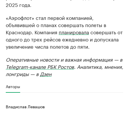
2025 года.
«Аэрофлот» стал первой компанией,
объявившей о планах совершать полеты в
Краснодар. Компания
планировала
совершать от
одного до трех рейсов ежедневно и допускала
увеличение числа полетов до пяти.
Оперативные новости и важная информация — в
Telegram-канале РБК Ростов
. Аналитика, мнения,
лонгриды — в
Дзен
Авторы
Владислав Левашов