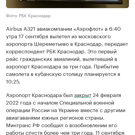
Фото: РБК Краснодар
Airbus A321 авиакомпании «Аэрофлот» в 6:40
утра 17 сентября вылетел из московского
аэропорта Шереметьево в Краснодар, передает
корреспондент РБК Краснодар. Это первый
рейс гражданских авиалиний, вылетевший в
аэропорт Краснодара за три года. Прибытие
самолета в кубанскую столицу планируется в
10:25.
Аэропорт Краснодара был
закрыт
24 февраля
2022 года с началом Специальной военной
операции России на Украине вместе с другими
авиагаванями южных регионов страны.
Минтранс РФ сообщил о возобновлении его
работы спустя более чем три года, 11 сентября