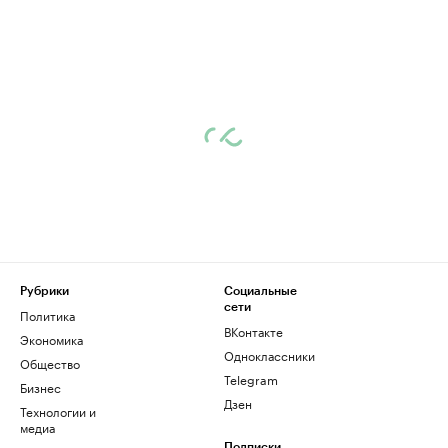
Рубрики
Социальные
сети
Политика
ВКонтакте
Экономика
Одноклассники
Общество
Telegram
Бизнес
Дзен
Технологии и
медиа
Подписки