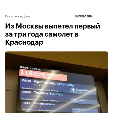
Ростов-на-Дону
ЭКСКЛЮЗИВ
Из Москвы вылетел первый
за три года самолет в
Краснодар