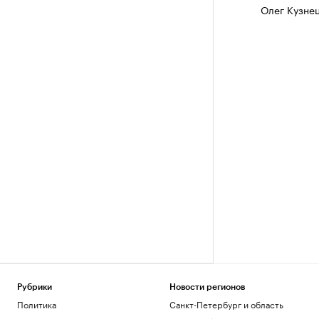
Олег Кузне
Рубрики
Новости регионов
Политика
Санкт-Петербург и область