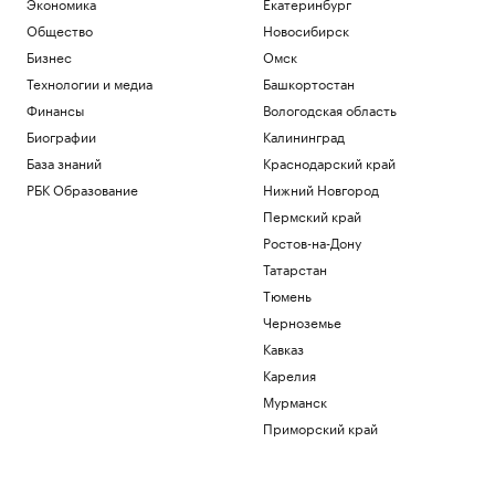
Экономика
Екатеринбург
Общество
Новосибирск
Бизнес
Омск
Технологии и медиа
Башкортостан
Финансы
Вологодская область
Биографии
Калининград
База знаний
Краснодарский край
РБК Образование
Нижний Новгород
Пермский край
Ростов-на-Дону
Татарстан
Тюмень
Черноземье
Кавказ
Карелия
Мурманск
Приморский край