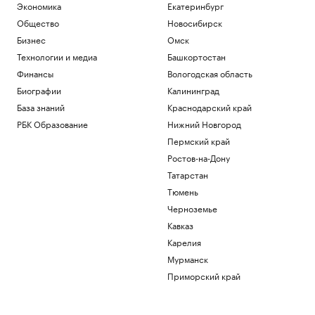
Экономика
Екатеринбург
Общество
Новосибирск
Бизнес
Омск
Технологии и медиа
Башкортостан
Финансы
Вологодская область
Биографии
Калининград
База знаний
Краснодарский край
РБК Образование
Нижний Новгород
Пермский край
Ростов-на-Дону
Татарстан
Тюмень
Черноземье
Кавказ
Карелия
Мурманск
Приморский край