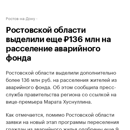
Ростов-на-Дону
Ростовской области
выделили еще ₽136 млн на
расселение аварийного
фонда
Ростовской области выделили дополнительно
более 136 млн руб. на расселения жителей из
аварийного фонда. Об этом сообщила пресс-
служба правительства региона со ссылкой на
вице-премьера Марата Хуснуллина.
Как отмечается, помимо Ростовской области
заявки на новый этап программы переселения
граждан из аварийного жилья одобрены еще 9