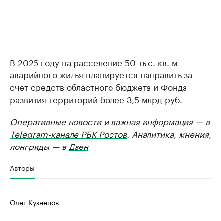
В 2025 году на расселение 50 тыс. кв. м
аварийного жилья планируется направить за
счет средств областного бюджета и Фонда
развития территорий более 3,5 млрд руб.
Оперативные новости и важная информация — в
Telegram-канале РБК Ростов
. Аналитика, мнения,
лонгриды — в
Дзен
Авторы
Олег Кузнецов