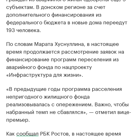
субъектам. В донском регионе за счет
дополнительного финансирования из
федерального бюджета в новые дома переедут
193 человека.
По словам Марата Хуснуллина, в настоящее
время продолжается рассмотрение заявок на
финансирование программ переселения из
аварийного фонда по нацпроекту
«Инфраструктура для жизни».
«В предыдущие годы программа расселения
непригодного жилищного фонда
реализовывалась с опережением. Важно, чтобы
набранный темп не сбавлялся», — отметил вице-
премьер.
Как
сообщал
РБК Ростов, в настоящее время