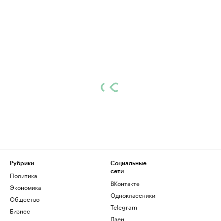
Рубрики
Социальные
сети
Политика
ВКонтакте
Экономика
Одноклассники
Общество
Telegram
Бизнес
Дзен