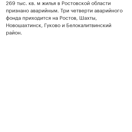
269 тыс. кв. м жилья в Ростовской области
признано аварийным. Три четверти аварийного
фонда приходится на Ростов, Шахты,
Новошахтинск, Гуково и Белокалитвинский
район.