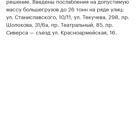
решение. Введены послабления на допустимую
массу большегрузов до 26 тонн на ряде улиц:
ул. Станиславского, 10/11, ул. Текучева, 298, пр.
Шолохова, 31/6а, пр. Театральный, 85, пр.
Сиверса — съезд ул. Красноармейская, 16.