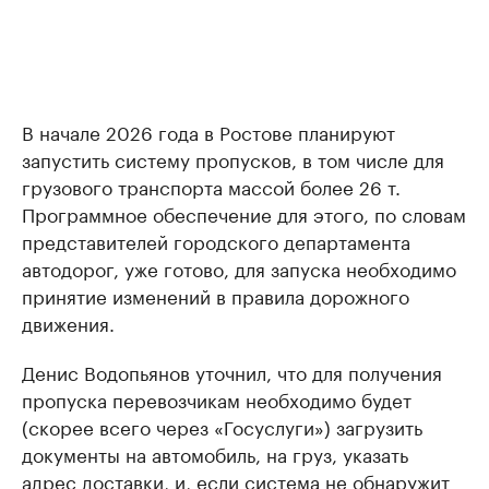
В начале 2026 года в Ростове планируют
запустить систему пропусков, в том числе для
грузового транспорта массой более 26 т.
Программное обеспечение для этого, по словам
представителей городского департамента
автодорог, уже готово, для запуска необходимо
принятие изменений в правила дорожного
движения.
Денис Водопьянов уточнил, что для получения
пропуска перевозчикам необходимо будет
(скорее всего через «Госуслуги») загрузить
документы на автомобиль, на груз, указать
адрес доставки, и, если система не обнаружит