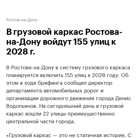
Ростов-на-Дону
В грузовой каркас Ростова-
на-Дону войдут 155 улиц к
2028 г.
В Ростове-на-Дону в систему грузового каркаса
планируется включить 155 улиц к 2028 году. Об
этом в ходе брифинга сообщил директор
департамента автомобильных дорог и
организации дорожного движения города Денис
Водопьянов. На сегодняшний день в грузовой
каркас вошли 22 улицы преимущественно
центральной части города.
«Грузовой каркас — это не статичная история. С