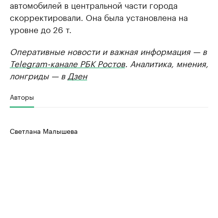
автомобилей в центральной части города
скорректировали. Она была установлена на
уровне до 26 т.
Оперативные новости и важная информация — в
Telegram-канале РБК Ростов
. Аналитика, мнения,
лонгриды — в
Дзен
Авторы
Светлана Малышева