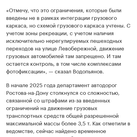
«Отмечу, что это ограничения, которые были
введены не в рамках интеграции грузового
каркаса, но схемой грузового каркаса учтены. С
учетом зоны рекреации, с учетом наличия
исключительно нерегулируемых пешеходных
переходов на улице Левобережной, движение
грузовых автомобилей там запрещено. И там
остается контроль, в том числе комплексами
фотофиксации», — сказал Водопьянов.
В начале 2025 года департамент автодорог
Ростова-на-Дону столкнулся со сложностью,
связанной со штрафами из-за введенных
ограничений на движение грузовых
транспортных средств общей разрешенной
максимальной массы более 3,5 т. Как отметили в
ведомстве, сейчас найдено временное