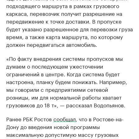
подходящего маршрута в рамках грузового
каркаса, перевозчик получит разрешение на
передвижение к точке доставки. В пропуске
будет указано разрешенное для перевозки груза
время, а также карта маршрута, по которому
должен передвигаться автомобиль.
«По факту внедрения системы пропусков мы
думаем о последующем ужесточении
ограничений в центре. Когда система будет
настроена, планку будем понижать. Например,
мы говорили с предприятиями сетевой
розницы, им для нормальной работы хватает
грузовиков до 18 т», — рассказал Водопьянов.
Ранее РБК Ростов
сообщал
, что в Ростове-на-
Дону до введения новой программы
максимальную допустимую массу грузовых