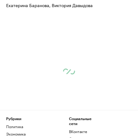
Екатерина Баранова, Виктория Давыдова
Рубрики
Социальные
сети
Политика
ВКонтакте
Экономика