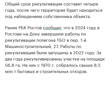
Общий срок рекультивации составит четыре
года, после чего территория будет находиться
под наблюдением собственника объекта.
Ранее РБК Ростов
сообщал
, что в 2024 году в
Ростове-на-Дону завершили работы по
рекультивации полигона ТБО в пер. 1-й
Машиностроительный, 27. Работы по
рекультивации были запущены в 2022 году. За
два года рекультивированы участки на площади
56,8 га. На них с 1970 г. собралось свыше 8,5
млн т бытовых и строительных отходов.