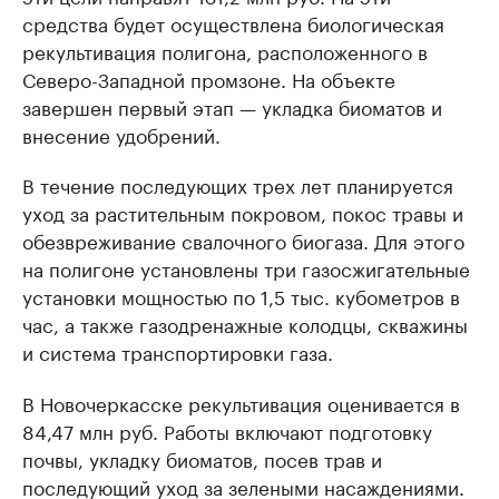
средства будет осуществлена биологическая
рекультивация полигона, расположенного в
Северо-Западной промзоне. На объекте
завершен первый этап — укладка биоматов и
внесение удобрений.
В течение последующих трех лет планируется
уход за растительным покровом, покос травы и
обезвреживание свалочного биогаза. Для этого
на полигоне установлены три газосжигательные
установки мощностью по 1,5 тыс. кубометров в
час, а также газодренажные колодцы, скважины
и система транспортировки газа.
В Новочеркасске рекультивация оценивается в
84,47 млн руб. Работы включают подготовку
почвы, укладку биоматов, посев трав и
последующий уход за зелеными насаждениями.