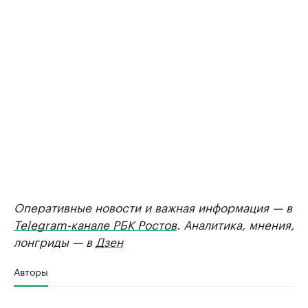
Оперативные новости и важная информация — в
Telegram-канале РБК Ростов
. Аналитика, мнения,
лонгриды — в
Дзен
Авторы