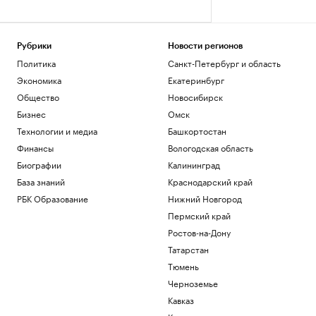
Рубрики
Новости регионов
Политика
Санкт-Петербург и область
Экономика
Екатеринбург
Общество
Новосибирск
Бизнес
Омск
Технологии и медиа
Башкортостан
Финансы
Вологодская область
Биографии
Калининград
База знаний
Краснодарский край
РБК Образование
Нижний Новгород
Пермский край
Ростов-на-Дону
Татарстан
Тюмень
Черноземье
Кавказ