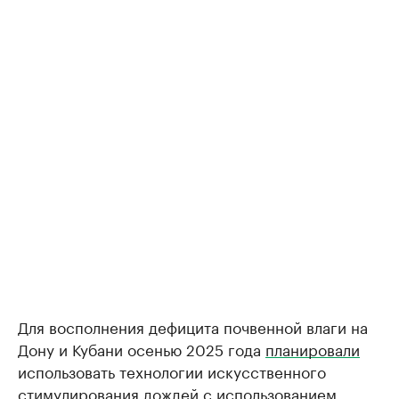
Для восполнения дефицита почвенной влаги на
Дону и Кубани осенью 2025 года
планировали
использовать технологии искусственного
стимулирования дождей с использованием