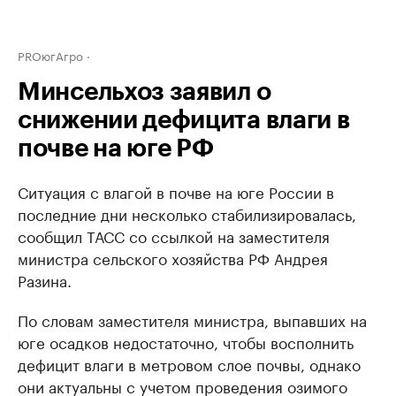
PROюгАгро
Минсельхоз заявил о
снижении дефицита влаги в
почве на юге РФ
Ситуация с влагой в почве на юге России в
последние дни несколько стабилизировалась,
сообщил ТАСС со ссылкой на заместителя
министра сельского хозяйства РФ Андрея
Разина.
По словам заместителя министра, выпавших на
юге осадков недостаточно, чтобы восполнить
дефицит влаги в метровом слое почвы, однако
они актуальны с учетом проведения озимого