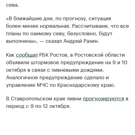
сева.
«В ближайшие дни, по прогнозу, ситуация
более-менее нормальная. Рассчитываем, что все
планы по озимому севу, безусловно, будут
выполнены», — сказал Андрей Разин.
Как
сообщал
РБК Ростов, в Ростовской области
объявили штормовое предупреждение на 9 и 10
октября в связи с ливневыми дождями.
Аналогичное предупреждение сделало и
управление МЧС по Краснодарскому краю.
В Ставропольском крае ливни
прогнозируются
в
период с 9 по 12 октября.