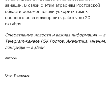
авиации. В связи с этим аграриям Ростовской
области рекомендовали ускорить темпы
осеннего сева и завершить работы до 20
октября.
Оперативные новости и важная информация — в
Telegram-канале РБК Ростов
. Аналитика, мнения,
лонгриды — в
Дзен
Авторы
Олег Кузнецов