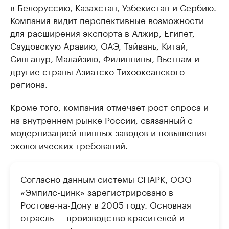
в Белоруссию, Казахстан, Узбекистан и Сербию.
Компания видит перспективные возможности
для расширения экспорта в Алжир, Египет,
Саудовскую Аравию, ОАЭ, Тайвань, Китай,
Сингапур, Малайзию, Филиппины, Вьетнам и
другие страны Азиатско-Тихоокеанского
региона.
Кроме того, компания отмечает рост спроса и
на внутреннем рынке России, связанный с
модернизацией шинных заводов и повышения
экологических требований.
Согласно данным системы СПАРК, ООО
«Эмпилс-цинк» зарегистрировано в
Ростове-на-Дону в 2005 году. Основная
отрасль — производство красителей и