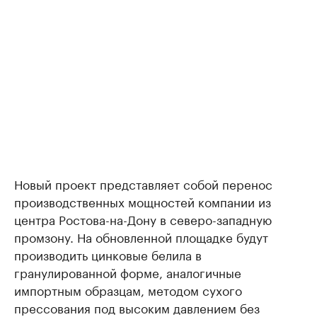
Новый проект представляет собой перенос
производственных мощностей компании из
центра Ростова-на-Дону в северо-западную
промзону. На обновленной площадке будут
производить цинковые белила в
гранулированной форме, аналогичные
импортным образцам, методом сухого
прессования под высоким давлением без