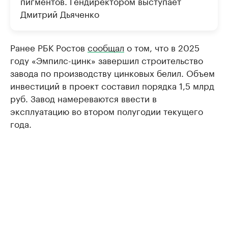
пигментов. Гендиректором выступает
Дмитрий Дьяченко
Ранее РБК Ростов
сообщал
о том, что в 2025
году «Эмпилс-цинк» завершил строительство
завода по производству цинковых белил. Объем
инвестиций в проект составил порядка 1,5 млрд
руб. Завод намереваются ввести в
эксплуатацию во втором полугодии текущего
года.