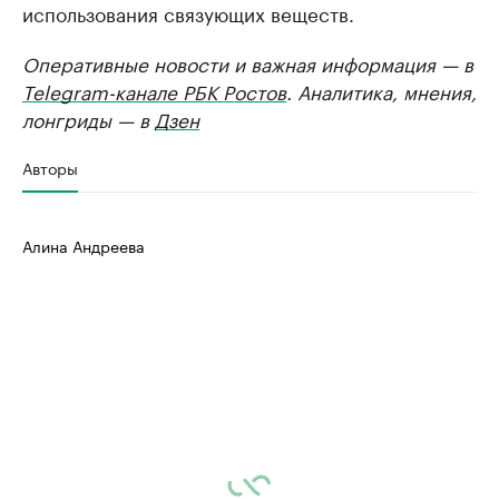
использования связующих веществ.
Оперативные новости и важная информация — в
Telegram-канале РБК Ростов
. Аналитика, мнения,
лонгриды — в
Дзен
Авторы
Алина Андреева