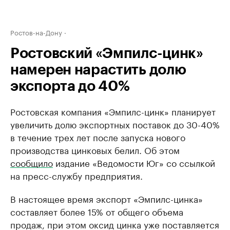
Ростов-на-Дону
Ростовский «Эмпилс-цинк»
намерен нарастить долю
экспорта до 40%
Ростовская компания «Эмпилс-цинк» планирует
увеличить долю экспортных поставок до 30-40%
в течение трех лет после запуска нового
производства цинковых белил. Об этом
сообщило
издание «Ведомости Юг» со ссылкой
на пресс-службу предприятия.
В настоящее время экспорт «Эмпилс-цинка»
составляет более 15% от общего объема
продаж, при этом оксид цинка уже поставляется