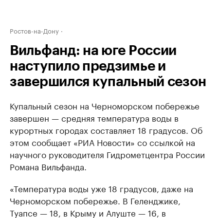
Ростов-на-Дону
Вильфанд: на юге России
наступило предзимье и
завершился купальный сезон
Купальный сезон на Черноморском побережье
завершен — средняя температура воды в
курортных городах составляет 18 градусов. Об
этом сообщает «РИА Новости» со ссылкой на
научного руководителя Гидрометцентра России
Романа Вильфанда.
«Температура воды уже 18 градусов, даже на
Черноморском побережье. В Геленджике,
Туапсе — 18, в Крыму и Алуште — 16, в