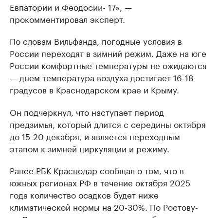
Евпатории и Феодосии- 17», —
прокомментировал эксперт.
По словам Вильфанда, погодные условия в
России переходят в зимний режим. Даже на юге
России комфортные температуры не ожидаются
— днем температура воздуха достигает 16-18
градусов в Краснодарском крае и Крыму.
Он подчеркнул, что наступает период
предзимья, который длится с середины октября
до 15-20 декабря, и является переходным
этапом к зимней циркуляции и режиму.
Ранее
РБК Краснодар
сообщал о том, что в
южных регионах РФ в течение октября 2025
года количество осадков будет ниже
климатической нормы на 20-30%. По Ростову-