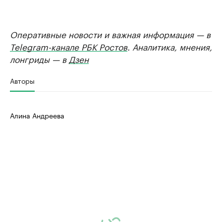
Оперативные новости и важная информация — в
Telegram-канале РБК Ростов
. Аналитика, мнения,
лонгриды — в
Дзен
Авторы
Алина Андреева