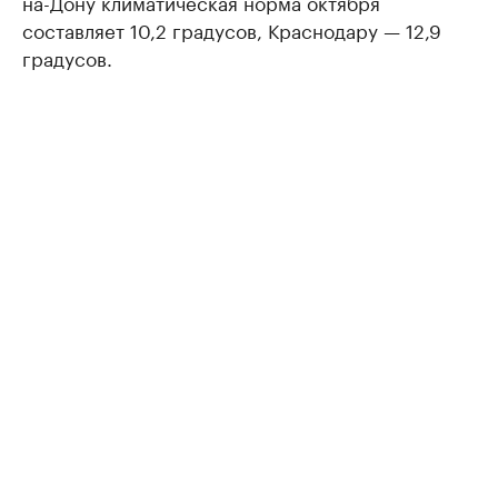
на-Дону климатическая норма октября
составляет 10,2 градусов, Краснодару — 12,9
градусов.