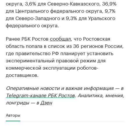
округа, 3,6% для Северно-Кавказского, 36,9%
для Центрального федерального округа, 9,7%
для Северо-Западного и 9,3% для Уральского
федерального округа.
Ранее РБК Ростов
сообщал
, что Ростовская
область попала в список из 36 регионов России,
где правительство РФ планирует установить
экспериментальный правовой режим для
коммерческой эксплуатации роботов-
доставщиков.
Оперативные новости и важная информация — в
Telegram-канале РБК Ростов
. Аналитика, мнения,
лонгриды — в
Дзен
Авторы