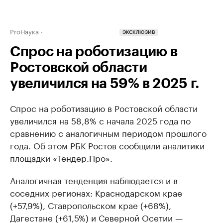
ProНаука
ЭКСКЛЮЗИВ
Спрос на роботизацию в
Ростовской области
увеличился на 59% в 2025 г.
Спрос на роботизацию в Ростовской области
увеличился на 58,8% с начала 2025 года по
сравнению с аналогичным периодом прошлого
года. Об этом РБК Ростов сообщили аналитики
площадки «Тендер.Про».
Аналогичная тенденция наблюдается и в
соседних регионах: Краснодарском крае
(+57,9%), Ставропольском крае (+68%),
Дагестане (+61,5%) и Северной Осетии —