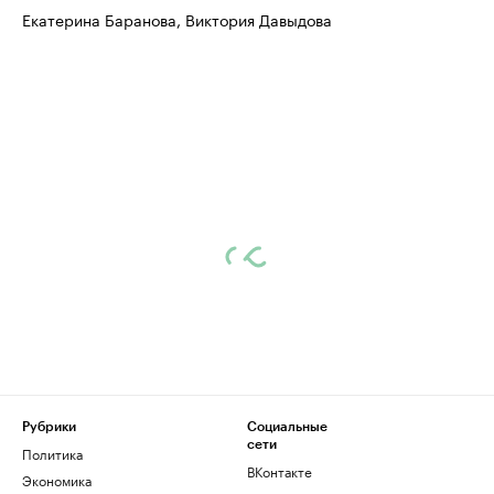
Екатерина Баранова, Виктория Давыдова
Рубрики
Социальные
сети
Политика
ВКонтакте
Экономика