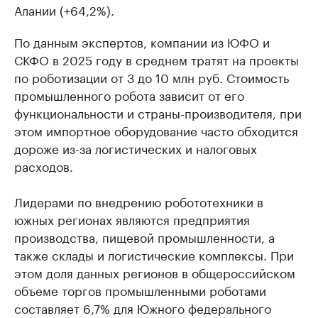
Алании (+64,2%).
По данным экспертов, компании из ЮФО и
СКФО в 2025 году в среднем тратят на проекты
по роботизации от 3 до 10 млн руб. Стоимость
промышленного робота зависит от его
функциональности и страны-производителя, при
этом импортное оборудование часто обходится
дороже из-за логистических и налоговых
расходов.
Лидерами по внедрению робототехники в
южных регионах являются предприятия
производства, пищевой промышленности, а
также склады и логистические комплексы. При
этом доля данных регионов в общероссийском
объеме торгов промышленными роботами
составляет 6,7% для Южного федерального