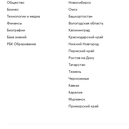
Общество
Новосибирск
Бизнес
Омск
Технологии и медиа
Башкортостан
Финансы
Вологодская область
Биографии
Калининград
База знаний
Краснодарский край
РБК Образование
Нижний Новгород
Пермский край
Ростов-на-Дону
Татарстан
Тюмень
Черноземье
Кавказ
Карелия
Мурманск
Приморский край