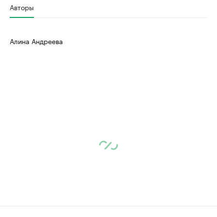
Авторы
Алина Андреева