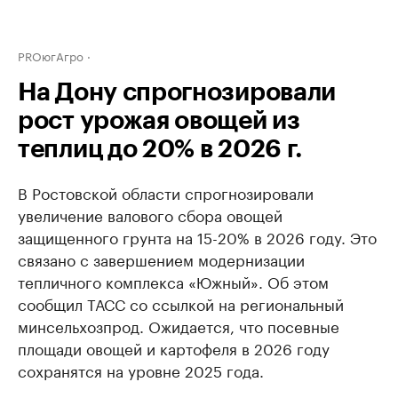
PROюгАгро
На Дону спрогнозировали
рост урожая овощей из
теплиц до 20% в 2026 г.
В Ростовской области спрогнозировали
увеличение валового сбора овощей
защищенного грунта на 15-20% в 2026 году. Это
связано с завершением модернизации
тепличного комплекса «Южный». Об этом
сообщил ТАСС со ссылкой на региональный
минсельхозпрод. Ожидается, что посевные
площади овощей и картофеля в 2026 году
сохранятся на уровне 2025 года.