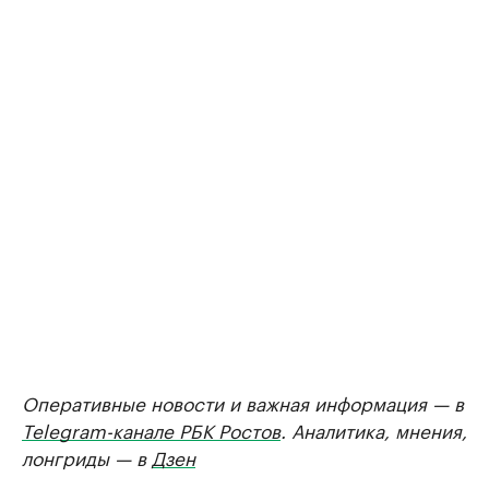
Оперативные новости и важная информация — в
Telegram-канале РБК Ростов
. Аналитика, мнения,
лонгриды — в
Дзен