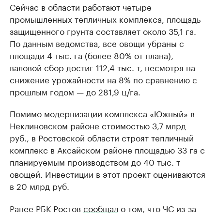
Сейчас в области работают четыре
промышленных тепличных комплекса, площадь
защищенного грунта составляет около 35,1 га.
По данным ведомства, все овощи убраны с
площади 4 тыс. га (более 80% от плана),
валовой сбор достиг 112,4 тыс. т, несмотря на
снижение урожайности на 8% по сравнению с
прошлым годом — до 281,9 ц/га.
Помимо модернизации комплекса «Южный» в
Неклиновском районе стоимостью 3,7 млрд
руб., в Ростовской области строят тепличный
комплекс в Аксайском районе площадью 33 га с
планируемым производством до 40 тыс. т
овощей. Инвестиции в этот проект оцениваются
в 20 млрд руб.
Ранее РБК Ростов
сообщал
о том, что ЧС из-за