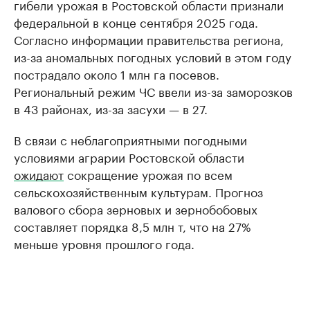
гибели урожая в Ростовской области признали
федеральной в конце сентября 2025 года.
Согласно информации правительства региона,
из-за аномальных погодных условий в этом году
пострадало около 1 млн га посевов.
Региональный режим ЧС ввели из-за заморозков
в 43 районах, из-за засухи — в 27.
В связи с неблагоприятными погодными
условиями аграрии Ростовской области
ожидают
сокращение урожая по всем
сельскохозяйственным культурам. Прогноз
валового сбора зерновых и зернобобовых
составляет порядка 8,5 млн т, что на 27%
меньше уровня прошлого года.