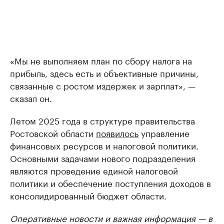
«Мы не выполняем план по сбору налога на
прибыль, здесь есть и объективные причины,
связанные с ростом издержек и зарплат», —
сказал он.
Летом 2025 года в структуре правительства
Ростовской области
появилось
управление
финансовых ресурсов и налоговой политики.
Основными задачами нового подразделения
являются проведение единой налоговой
политики и обеспечение поступления доходов в
консолидированный бюджет области.
Оперативные новости и важная информация — в