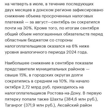
на четверть в июле, в течение последующих
двух месяцев в донском регионе зафиксировано
снижение объема просроченных налоговых
платежей — за август—сентябрь он сократился
почти на 30%. Кроме того, по итогам сентября
общий объем непогашенных обязательств перед
областным бюджетом со стороны
налогоплательщиков оказался на 6% ниже
уровня аналогичного периода 2024 года.
Наибольшее снижение в сентябре показали
представители муниципальных районов —
свыше 15%, в городских округах долги
сократились в среднем на 10%. На начало
октября 2,72 млрд руб. приходилось на
налогоплательщиков Ростова-на-Дону. В первую
пятерку попали также Шахты (384,6 млн руб.),
Таганрог (371,9 млн руб.), Аксайский район