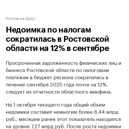
Ростов-на-Дону
Недоимка по налогам
сократилась в Ростовской
области на 12% в сентябре
Просроченная задолженность физических лиц и
бизнеса Ростовской области по налоговым
платежам в бюджет региона сократилась в
течение сентября 2025 года почти на 12%,
следует из отчетности областного минфина.
На 1 октября текущего года общий объем
недоимки составил немногим более 6,44 млрд
руб., месяцем ранее этот показатель находился
на уровне 7,27 млрд руб. После роста недоимки