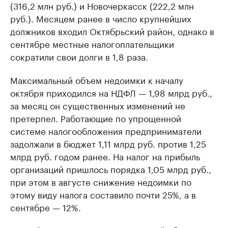
(316,2 млн руб.) и Новочеркасск (222,2 млн
руб.). Месяцем ранее в число крупнейших
должников входил Октябрьский район, однако в
сентябре местные налогоплательщики
сократили свои долги в 1,8 раза.
Максимальный объем недоимки к началу
октября приходился на НДФЛ — 1,98 млрд руб.,
за месяц он существенных изменений не
претерпел. Работающие по упрощенной
системе налогообложения предприниматели
задолжали в бюджет 1,11 млрд руб. против 1,25
млрд руб. годом ранее. На налог на прибыль
организаций пришлось порядка 1,05 млрд руб.,
при этом в августе снижение недоимки по
этому виду налога составило почти 25%, а в
сентябре — 12%.