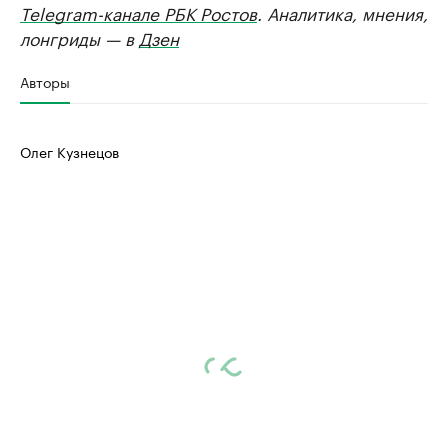
Telegram-канале РБК Ростов
. Аналитика, мнения,
лонгриды — в
Дзен
Авторы
Олег Кузнецов