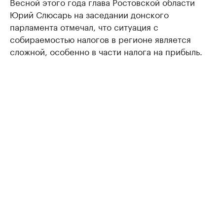
Весной этого года глава Ростовской области
Юрий Слюсарь на заседании донского
парламента отмечал, что ситуация с
собираемостью налогов в регионе является
сложной, особенно в части налога на прибыль.