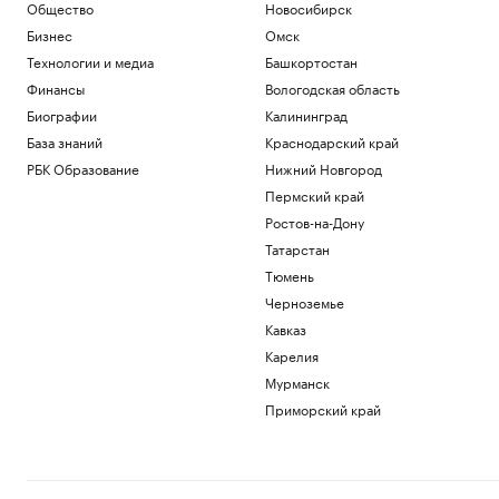
Общество
Новосибирск
Бизнес
Омск
Технологии и медиа
Башкортостан
Финансы
Вологодская область
Биографии
Калининград
База знаний
Краснодарский край
РБК Образование
Нижний Новгород
Пермский край
Ростов-на-Дону
Татарстан
Тюмень
Черноземье
Кавказ
Карелия
Мурманск
Приморский край