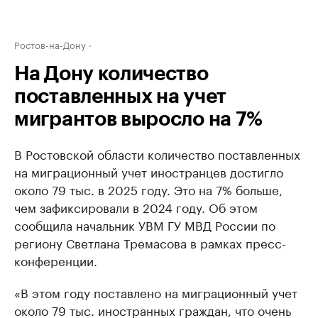
Ростов-на-Дону
На Дону количество
поставленных на учет
мигрантов выросло на 7%
В Ростовской области количество поставленных
на миграционный учет иностранцев достигло
около 79 тыс. в 2025 году. Это на 7% больше,
чем зафиксировали в 2024 году. Об этом
сообщила начальник УВМ ГУ МВД России по
региону Светлана Тремасова в рамках пресс-
конференции.
«В этом году поставлено на миграционный учет
около 79 тыс. иностранных граждан, что очень