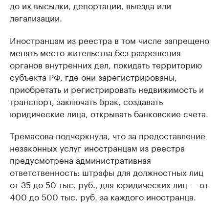
до их высылки, депортации, выезда или
легализации.
Иностранцам из реестра в том числе запрещено
менять место жительства без разрешения
органов внутренних дел, покидать территорию
субъекта РФ, где они зарегистрированы,
приобретать и регистрировать недвижимость и
транспорт, заключать брак, создавать
юридические лица, открывать банковские счета.
Тремасова подчеркнула, что за предоставление
незаконных услуг иностранцам из реестра
предусмотрена административная
ответственность: штрафы для должностных лиц
от 35 до 50 тыс. руб., для юридических лиц — от
400 до 500 тыс. руб. за каждого иностранца.