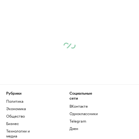
Рубрики
Социальные
сети
Политика
ВКонтакте
Экономика
Одноклассники
Общество
Telegram
Бизнес
Дзен
Технологии и
медиа