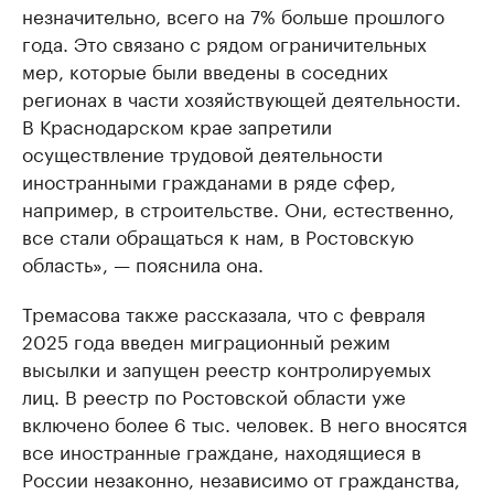
незначительно, всего на 7% больше прошлого
года. Это связано с рядом ограничительных
мер, которые были введены в соседних
регионах в части хозяйствующей деятельности.
В Краснодарском крае запретили
осуществление трудовой деятельности
иностранными гражданами в ряде сфер,
например, в строительстве. Они, естественно,
все стали обращаться к нам, в Ростовскую
область», — пояснила она.
Тремасова также рассказала, что с февраля
2025 года введен миграционный режим
высылки и запущен реестр контролируемых
лиц. В реестр по Ростовской области уже
включено более 6 тыс. человек. В него вносятся
все иностранные граждане, находящиеся в
России незаконно, независимо от гражданства,