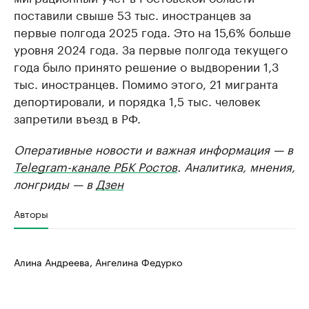
поставили свыше 53 тыс. иностранцев за
первые полгода 2025 года. Это на 15,6% больше
уровня 2024 года. За первые полгода текущего
года было принято решение о выдворении 1,3
тыс. иностранцев. Помимо этого, 21 мигранта
депортировали, и порядка 1,5 тыс. человек
запретили въезд в РФ.
Оперативные новости и важная информация — в
Telegram-канале РБК Ростов
. Аналитика, мнения,
лонгриды — в
Дзен
Авторы
Алина Андреева, Ангелина Федурко